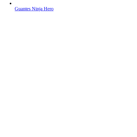
Guantes Ninja Hero