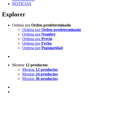
NOTICIAS
Explorer
Ordena por
Orden predeterminado
Ordena por
Orden predeterminado
Ordena por
Nombre
Ordena por
Precio
Ordena por
Fecha
Ordena por
Popularidad
Mostrar
12 productos
Mostrar
12 productos
Mostrar
24 productos
Mostrar
36 productos