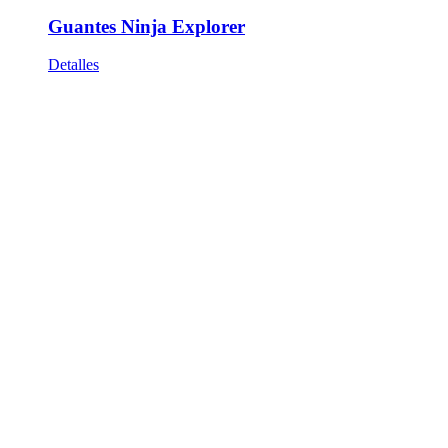
Guantes Ninja Explorer
Detalles