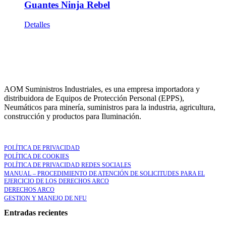
Guantes Ninja Rebel
Detalles
AOM Suministros Industriales, es una empresa importadora y
distribuidora de Equipos de Protección Personal (EPPS),
Neumáticos para minería, suministros para la industria, agricultura,
construcción y productos para Iluminación.
LEGAL
POLÍTICA DE PRIVACIDAD
POLÍTICA DE COOKIES
POLÍTICA DE PRIVACIDAD REDES SOCIALES
MANUAL – PROCEDIMIENTO DE ATENCIÓN DE SOLICITUDES PARA EL
EJERCICIO DE LOS DERECHOS ARCO
DERECHOS ARCO
GESTION Y MANEJO DE NFU
Entradas recientes