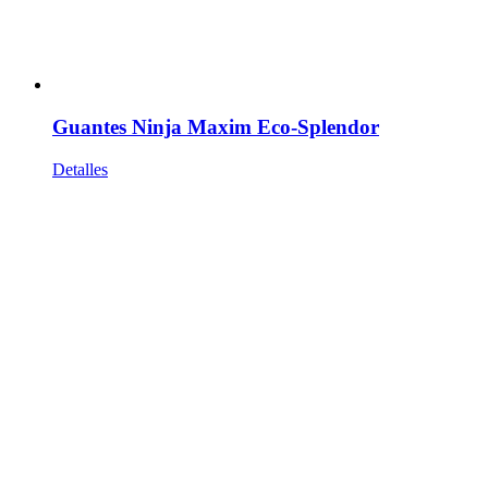
Guantes Ninja Maxim Eco-Splendor
Detalles