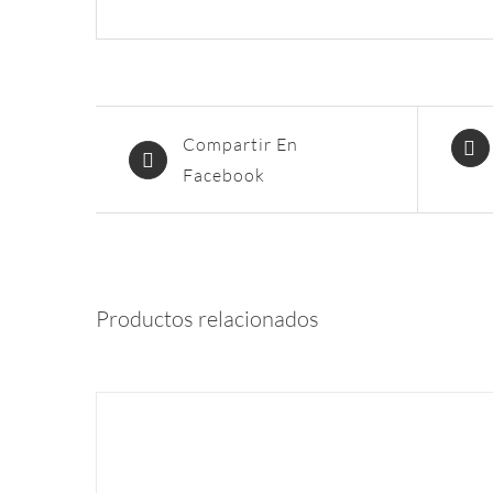
Compartir En
Facebook
Productos relacionados