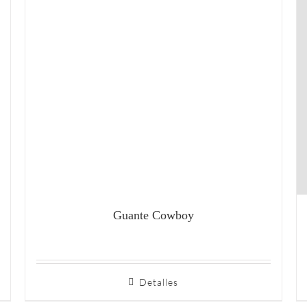
Guante Cowboy
Detalles