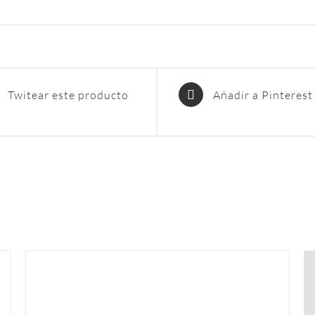
Twitear este producto
Añadir a Pinterest