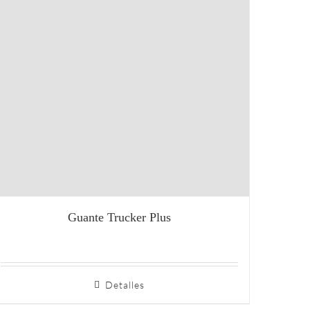
Guante Trucker Plus
Detalles