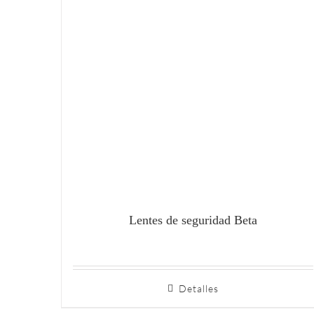
Lentes de seguridad Beta
Detalles