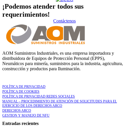
¡Podemos atender todos sus
requerimientos!
Contáctenos
AOM Suministros Industriales, es una empresa importadora y
distribuidora de Equipos de Protección Personal (EPPS),
Neumáticos para minería, suministros para la industria, agricultura,
construcción y productos para Iluminación.
LEGAL
POLÍTICA DE PRIVACIDAD
POLÍTICA DE COOKIES
POLÍTICA DE PRIVACIDAD REDES SOCIALES
MANUAL – PROCEDIMIENTO DE ATENCIÓN DE SOLICITUDES PARA EL
EJERCICIO DE LOS DERECHOS ARCO
DERECHOS ARCO
GESTION Y MANEJO DE NFU
Entradas recientes