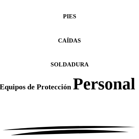
PIES
CAÍDAS
SOLDADURA
Personal
Equipos de Protección