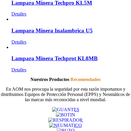
Lampara Minera Techpro KL5M
Detalles
Lampara Minera Inalambrica U5
Detalles
Lampara Minera Techprot KL8MB
Detalles
Nuestros Productos
Recomendados
En AOM nos preocupa la seguridad por esta razón importamos y
distribuimos Equipos de Protección Personal (EPPS) y Neumáticos de
las marcas más reconocidas a nivel mundial.