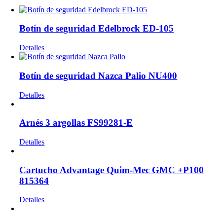
Botín de seguridad Edelbrock ED-105
Detalles
Botín de seguridad Nazca Palio NU400
Detalles
Arnés 3 argollas FS99281-E
Detalles
Cartucho Advantage Quim-Mec GMC +P100
815364
Detalles