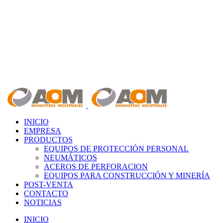
INICIO
EMPRESA
PRODUCTOS
EQUIPOS DE PROTECCIÓN PERSONAL
NEUMÁTICOS
ACEROS DE PERFORACION
EQUIPOS PARA CONSTRUCCIÓN Y MINERÍA
POST-VENTA
CONTACTO
NOTICIAS
INICIO