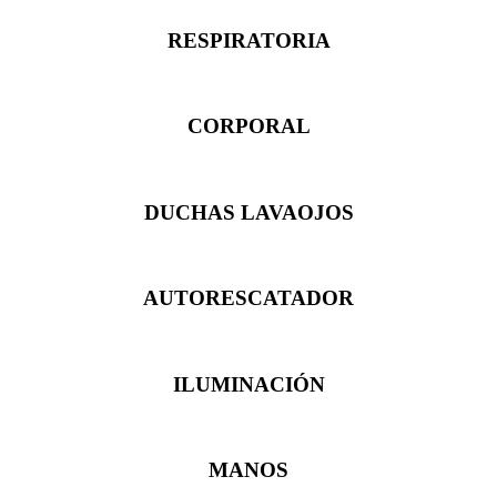
RESPIRATORIA
CORPORAL
DUCHAS LAVAOJOS
AUTORESCATADOR
ILUMINACIÓN
MANOS