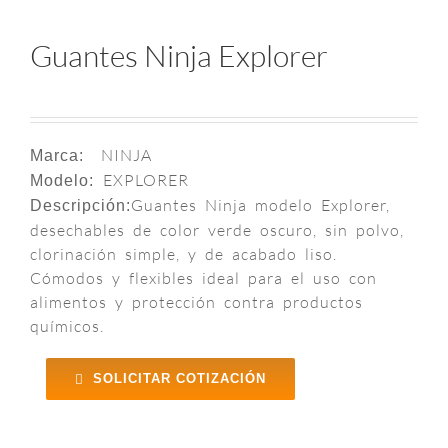
Guantes Ninja Explorer
NINJA
Marca:
EXPLORER
Modelo:
Guantes Ninja modelo Explorer,
Descripción:
desechables de color verde oscuro, sin polvo,
clorinación simple, y de acabado liso.
Cómodos y flexibles ideal para el uso con
alimentos y protección contra productos
químicos.
SOLICITAR COTIZACIÓN