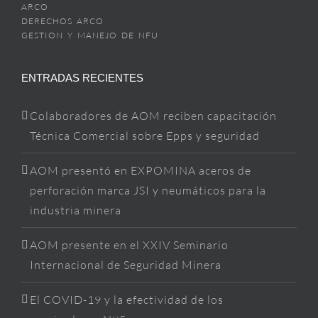
ARCO
DERECHOS ARCO
GESTION Y MANEJO DE NFU
ENTRADAS RECIENTES
Colaboradores de AOM reciben capacitación
Técnica Comercial sobre Epps y seguridad
AOM presentó en EXPOMINA aceros de
perforación marca JSI y neumáticos para la
industria minera
AOM presente en el XXIV Seminario
Internacional de Seguridad Minera
El COVID-19 y la efectividad de los