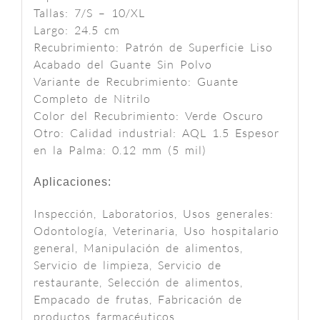
Tallas: 7/S – 10/XL
Largo: 24.5 cm
Recubrimiento: Patrón de Superficie Liso
Acabado del Guante Sin Polvo
Variante de Recubrimiento: Guante
Completo de Nitrilo
Color del Recubrimiento: Verde Oscuro
Otro: Calidad industrial: AQL 1.5 Espesor
en la Palma: 0.12 mm (5 mil)
Aplicaciones:
Inspección, Laboratorios, Usos generales:
Odontología, Veterinaria, Uso hospitalario
general, Manipulación de alimentos,
Servicio de limpieza, Servicio de
restaurante, Selección de alimentos,
Empacado de frutas, Fabricación de
productos farmacéuticos