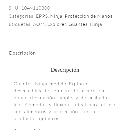
SKU:
1049110300
Categorías:
EPPS
,
Ninja
,
Protección de Manos
Etiquetas:
AOM
,
Explorer
,
Guantes
,
Ninja
Descripción
Descripción
Guantes Ninja modelo Explorer,
desechables de color verde oscuro, sin
polvo, clorinación simple, y de acabado
liso. Cómodos y flexibles ideal para el uso
con alimentos y protección contra
productos químicos.