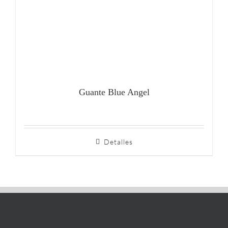
Guante Blue Angel
Detalles