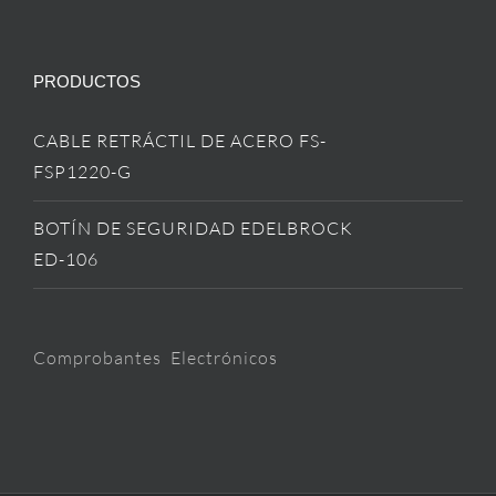
PRODUCTOS
CABLE RETRÁCTIL DE ACERO FS-
FSP1220-G
BOTÍN DE SEGURIDAD EDELBROCK
ED-106
Comprobantes Electrónicos