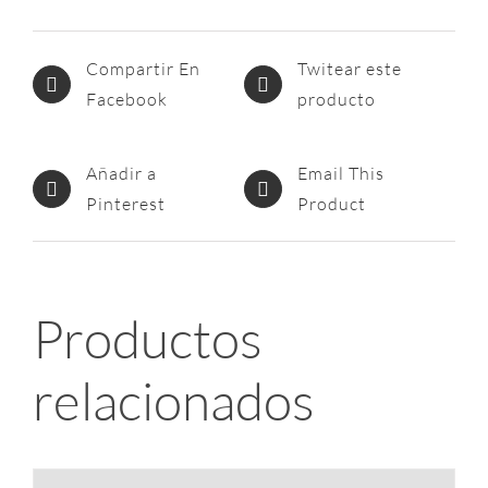
Compartir En
Twitear este
Facebook
producto
Añadir a
Email This
Pinterest
Product
Productos
relacionados