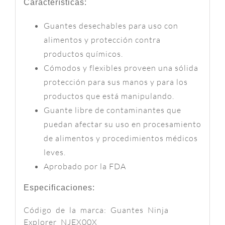
Características:
Guantes desechables para uso con
alimentos y protección contra
productos químicos.
Cómodos y flexibles proveen una sólida
protección para sus manos y para los
productos que está manipulando.
Guante libre de contaminantes que
puedan afectar su uso en procesamiento
de alimentos y procedimientos médicos
leves.
Aprobado por la FDA
Especificaciones:
Código de la marca: Guantes Ninja
Explorer NJEX00X