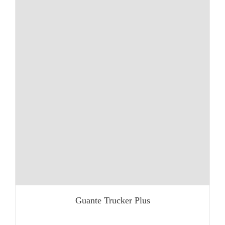
Guante Trucker Plus