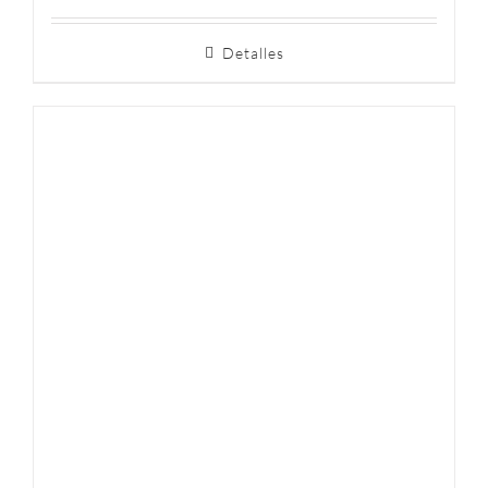
Detalles