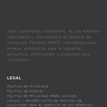
AOM Suministros Industriales, es una empresa
importadora y distribuidora de Equipos de
Protección Personal (EPPS), Neumáticos para
minería, suministros para la industria,
agricultura, construcción y productos para
Iluminación.
LEGAL
POLÍTICA DE PRIVACIDAD
POLÍTICA DE COOKIES
POLÍTICA DE PRIVACIDAD REDES SOCIALES
MANUAL – PROCEDIMIENTO DE ATENCIÓN DE
SOLICITUDES PARA EL EJERCICIO DE LOS DERECHOS