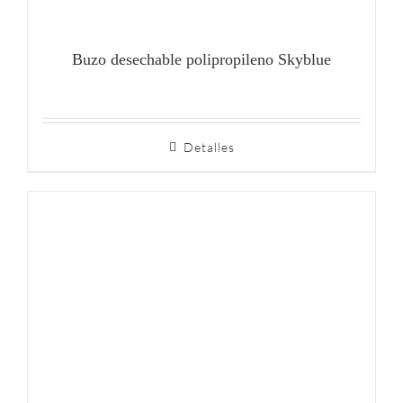
Buzo desechable polipropileno Skyblue
Detalles