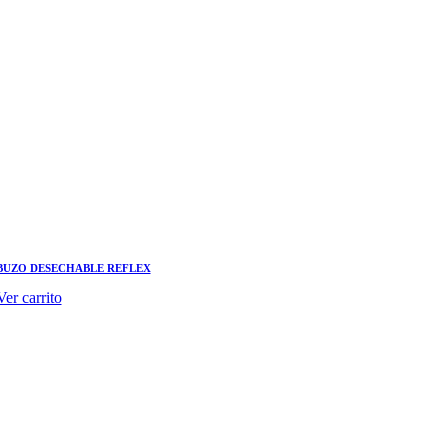
BUZO DESECHABLE REFLEX
Ver carrito