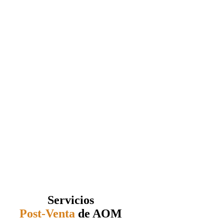
Servicios
Post-Venta
de AOM