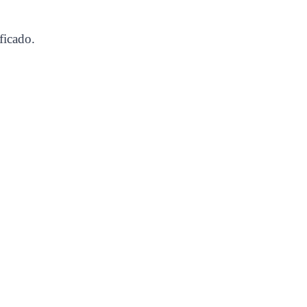
ficado.