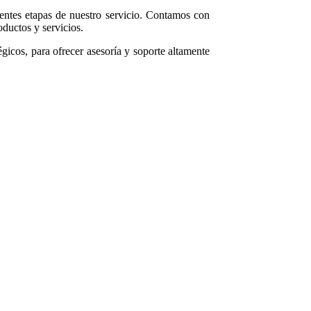
rentes etapas de nuestro servicio. Contamos con
ductos y servicios.
icos, para ofrecer asesoría y soporte altamente