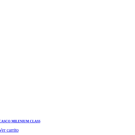
CASCO MILENIUM CLASS
Ver carrito