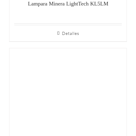
Lampara Minera LightTech KL5LM
Detalles