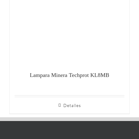
Lampara Minera Techprot KL8MB
Detalles