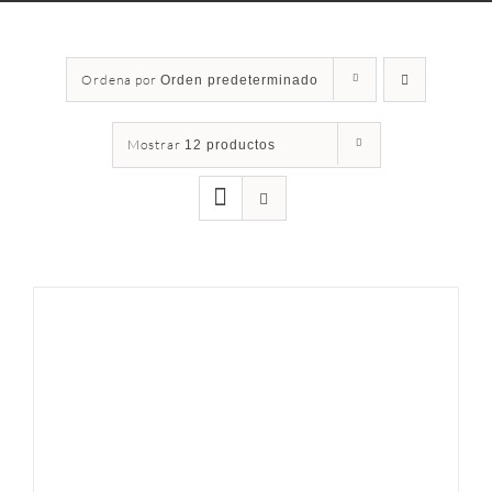
Ordena por
Orden predeterminado
Mostrar
12 productos