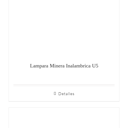
Lampara Minera Inalambrica U5
Detalles