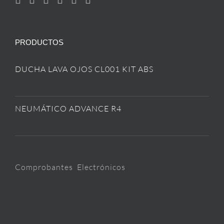
PRODUCTOS
DUCHA LAVA OJOS CL001 KIT ABS
NEUMÁTICO ADVANCE R4
Comprobantes Electrónicos