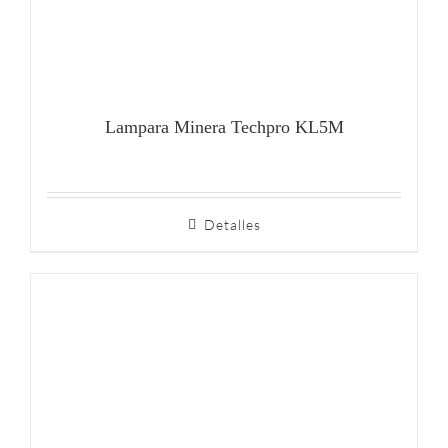
Lampara Minera Techpro KL5M
Detalles