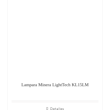
Lampara Minera LightTech KL15LM
Detalles