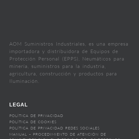
AOM Suministros Industriales, es una empresa
importadora y distribuidora de Equipos de
Protección Personal (EPPS), Neumáticos para
minería, suministros para la industria,
agricultura, construcción y productos para
Iluminación.
LEGAL
POLÍTICA DE PRIVACIDAD
POLÍTICA DE COOKIES
POLÍTICA DE PRIVACIDAD REDES SOCIALES
MANUAL – PROCEDIMIENTO DE ATENCIÓN DE