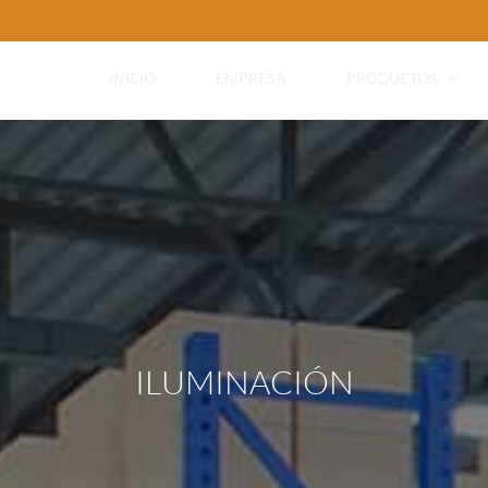
INICIO
EMPRESA
PRODUCTOS
ILUMINACIÓN