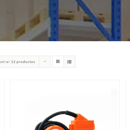
ostrar
12 productos