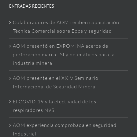
ENTRADAS RECIENTES
Colaboradores de AOM reciben capacitación
Técnica Comercial sobre Epps y seguridad
AOM presentó en EXPOMINA aceros de
perforación marca JSI y neumáticos para la
industria minera
AOM presente en el XXIV Seminario
Internacional de Seguridad Minera
El COVID-19 y la efectividad de los
respiradores N95
AOM experiencia comprobada en seguridad
Industrial