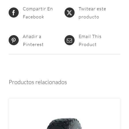
Compartir En
Twitear este
Facebook
producto
Añadir a
Email This
Pinterest
Product
Productos relacionados