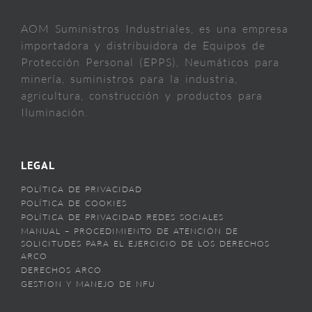
AOM Suministros Industriales, es una empresa
importadora y distribuidora de Equipos de
Protección Personal (EPPS), Neumáticos para
minería, suministros para la industria,
agricultura, construcción y productos para
Iluminación.
LEGAL
POLÍTICA DE PRIVACIDAD
POLÍTICA DE COOKIES
POLÍTICA DE PRIVACIDAD REDES SOCIALES
MANUAL – PROCEDIMIENTO DE ATENCIÓN DE
SOLICITUDES PARA EL EJERCICIO DE LOS DERECHOS
ARCO
DERECHOS ARCO
GESTION Y MANEJO DE NFU