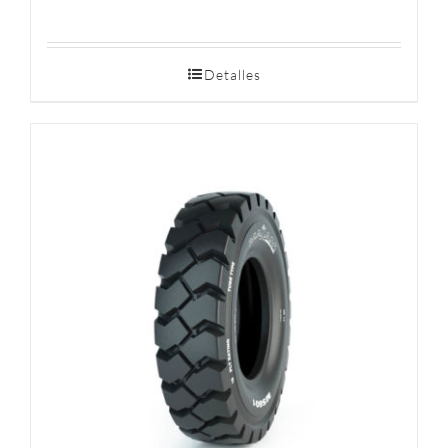
Detalles