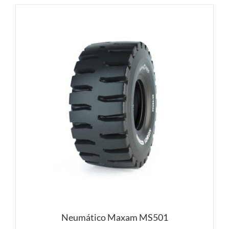
Neumático Maxam MS501