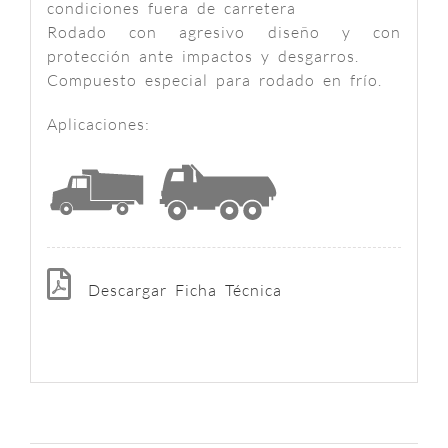
condiciones fuera de carretera
Rodado con agresivo diseño y con
protección ante impactos y desgarros.
Compuesto especial para rodado en frío.
Aplicaciones:
Descargar Ficha Técnica