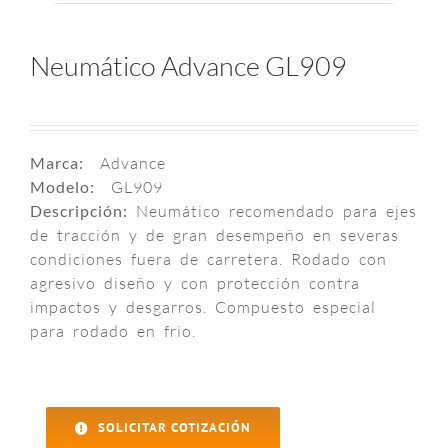
Neumático Advance GL909
Marca:
Advance
Modelo:
GL909
Descripción:
Neumático recomendado para ejes
de tracción y de gran desempeño en severas
condiciones fuera de carretera. Rodado con
agresivo diseño y con protección contra
impactos y desgarros. Compuesto especial
para rodado en frio.
SOLICITAR COTIZACIÓN