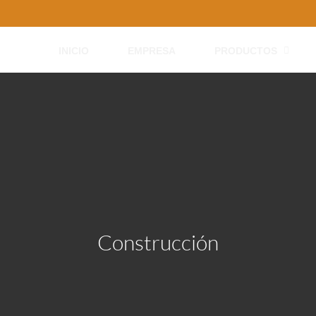
INICIO
EMPRESA
PRODUCTOS
Construcción