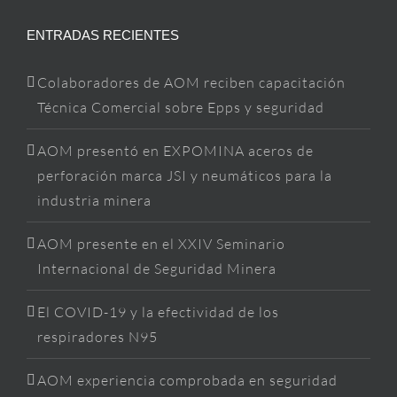
ENTRADAS RECIENTES
Colaboradores de AOM reciben capacitación
Técnica Comercial sobre Epps y seguridad
AOM presentó en EXPOMINA aceros de
perforación marca JSI y neumáticos para la
industria minera
AOM presente en el XXIV Seminario
Internacional de Seguridad Minera
El COVID-19 y la efectividad de los
respiradores N95
AOM experiencia comprobada en seguridad