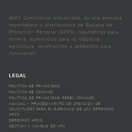
AOM Suministros Industriales, es una empresa
importadora y distribuidora de Equipos de
Protección Personal (EPPS), Neumáticos para
minería, suministros para la industria,
agricultura, construcción y productos para
Iluminación.
LEGAL
POLÍTICA DE PRIVACIDAD
POLÍTICA DE COOKIES
POLÍTICA DE PRIVACIDAD REDES SOCIALES
MANUAL – PROCEDIMIENTO DE ATENCIÓN DE
SOLICITUDES PARA EL EJERCICIO DE LOS DERECHOS
ARCO
DERECHOS ARCO
GESTION Y MANEJO DE NFU