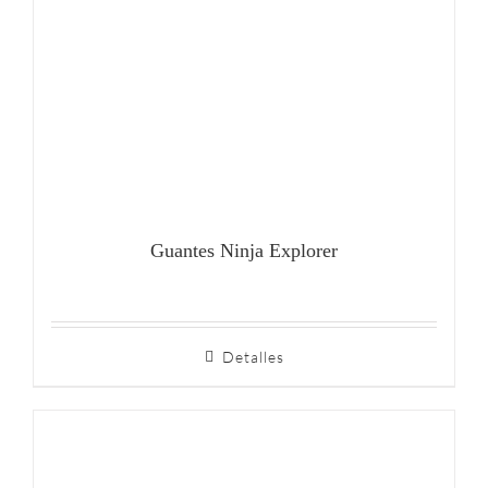
Guantes Ninja Explorer
Detalles