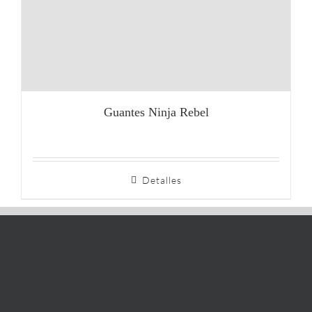
Guantes Ninja Rebel
Detalles