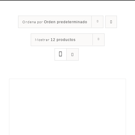
Ordena por
Orden predeterminado
Mostrar
12 productos