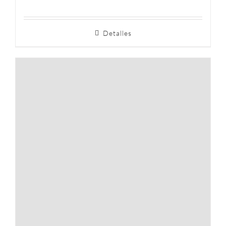
Detalles