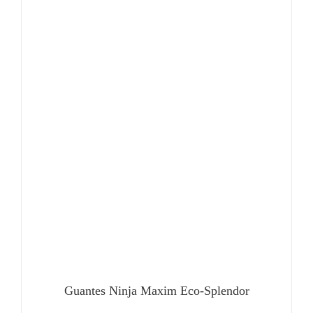
Guantes Ninja Maxim Eco-Splendor