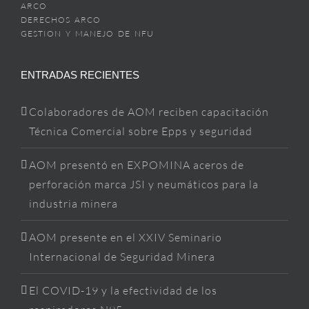
ARCO
DERECHOS ARCO
GESTION Y MANEJO DE NFU
ENTRADAS RECIENTES
Colaboradores de AOM reciben capacitación
Técnica Comercial sobre Epps y seguridad
AOM presentó en EXPOMINA aceros de
perforación marca JSI y neumáticos para la
industria minera
AOM presente en el XXIV Seminario
Internacional de Seguridad Minera
El COVID-19 y la efectividad de los