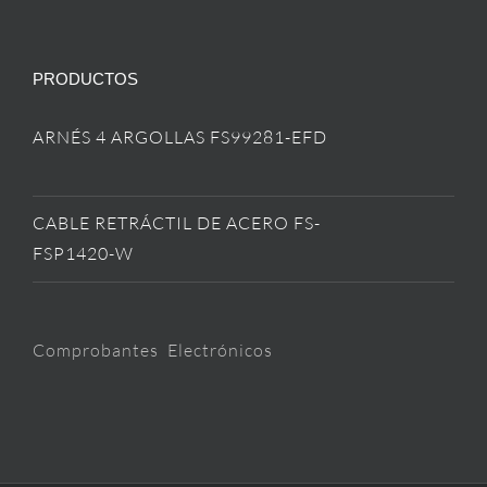
PRODUCTOS
ARNÉS 4 ARGOLLAS FS99281-EFD
CABLE RETRÁCTIL DE ACERO FS-
FSP1420-W
Comprobantes Electrónicos