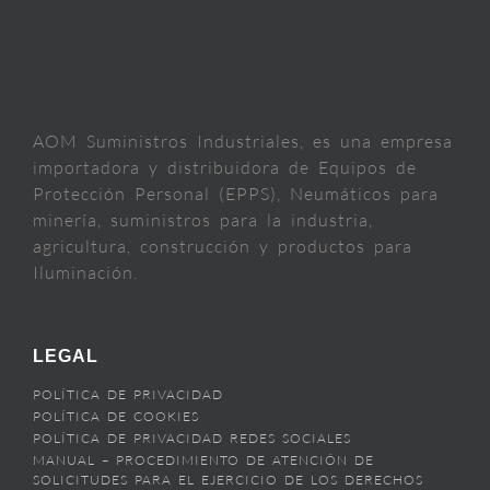
AOM Suministros Industriales, es una empresa
importadora y distribuidora de Equipos de
Protección Personal (EPPS), Neumáticos para
minería, suministros para la industria,
agricultura, construcción y productos para
Iluminación.
LEGAL
POLÍTICA DE PRIVACIDAD
POLÍTICA DE COOKIES
POLÍTICA DE PRIVACIDAD REDES SOCIALES
MANUAL – PROCEDIMIENTO DE ATENCIÓN DE
SOLICITUDES PARA EL EJERCICIO DE LOS DERECHOS