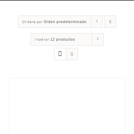
Ordena por
Orden predeterminado
Mostrar
12 productos