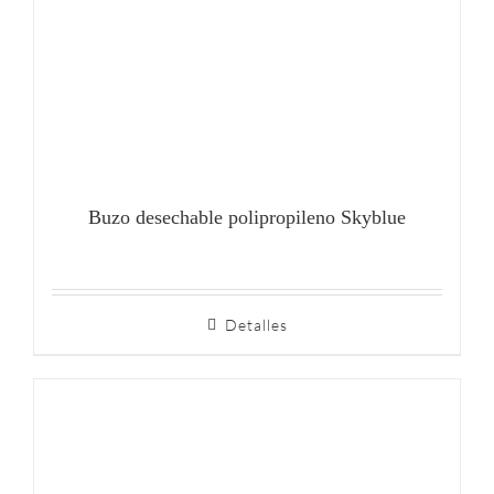
Buzo desechable polipropileno Skyblue
Detalles