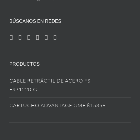
BÚSCANOS EN REDES
PRODUCTOS
CABLE RETRÁCTIL DE ACERO FS-
FSP1220-G
CARTUCHO ADVANTAGE GME 815359