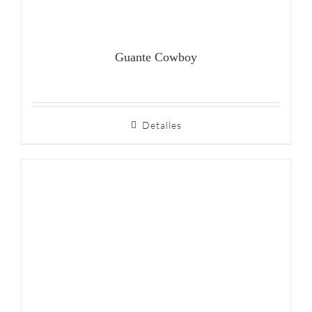
Guante Cowboy
Detalles