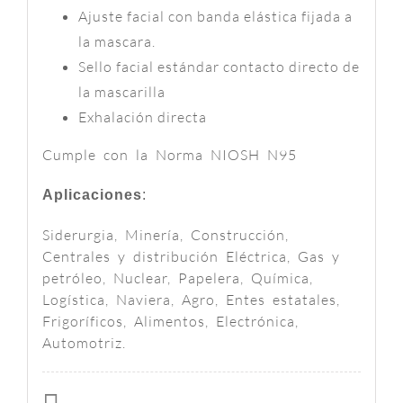
Ajuste facial con banda elástica fijada a
la mascara.
Sello facial estándar contacto directo de
la mascarilla
Exhalación directa
Cumple con la Norma NIOSH N95
Aplicaciones
:
Siderurgia, Minería, Construcción,
Centrales y distribución Eléctrica, Gas y
petróleo, Nuclear, Papelera, Química,
Logística, Naviera, Agro, Entes estatales,
Frigoríficos, Alimentos, Electrónica,
Automotriz.