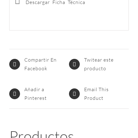
Descargar Ficha Técnica
Compartir En
Twitear este
Facebook
producto
Añadir a
Email This
Pinterest
Product
Productos