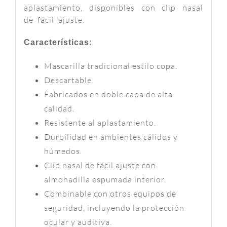
aplastamiento, disponibles con clip nasal
de fácil ajuste.
Características
:
Mascarilla tradicional estilo copa.
Descartable.
Fabricados en doble capa de alta
calidad.
Resistente al aplastamiento.
Durbilidad en ambientes cálidos y
húmedos.
Clip nasal de fácil ajuste con
almohadilla espumada interior.
Combinable con otros equipos de
seguridad, incluyendo la protección
ocular y auditiva.