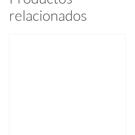
relacionados