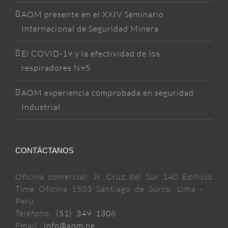
AOM presente en el XXIV Seminario
Internacional de Seguridad Minera
El COVID-19 y la efectividad de los
respiradores N95
AOM experiencia comprobada en seguridad
Industrial
CONTÁCTANOS
Oficina comercial: Jr. Cruz del Sur 140 Edificio
Time Oficina 1503 Santiago de Surco, Lima -
Perú
Teléfono:
(51) 349 1306
Email:
info@aom.pe