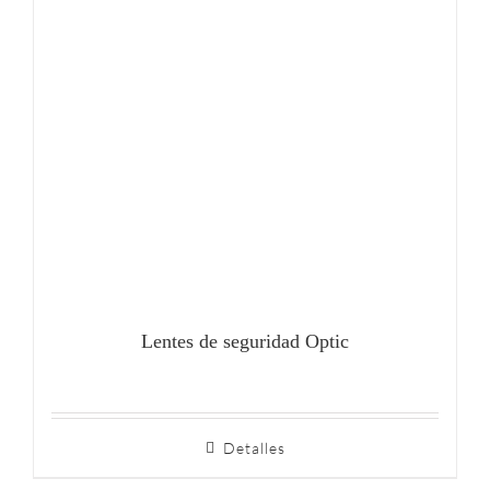
Lentes de seguridad Optic
Detalles