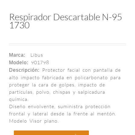
Respirador Descartable N-95
1730
Libus
Marca:
901798
Modelo:
Protector facial con pantalla de
Descripción:
alto impacto fabricada en policarbonato para
proteger la cara de golpes, impacto de
partículas, polvo, chispas y salpicadura
química.
Diseño envolvente, suministra protección
frontal y lateral desde la frente al mentón.
Modelo Visor plano.