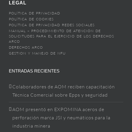
LEGAL
POLÍTICA DE PRIVACIDAD
POLÍTICA DE COOKIES
POLÍTICA DE PRIVACIDAD REDES SOCIALES
MANUAL – PROCEDIMIENTO DE ATENCIÓN DE
SOLICITUDES PARA EL EJERCICIO DE LOS DERECHOS
ARCO
DERECHOS ARCO
GESTION Y MANEJO DE NFU
ENTRADAS RECIENTES
Colaboradores de AOM reciben capacitación
Técnica Comercial sobre Epps y seguridad
AOM presentó en EXPOMINA aceros de
perforación marca JSI y neumáticos para la
industria minera