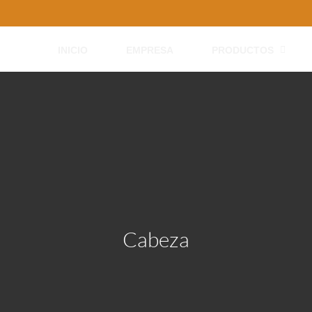
INICIO
EMPRESA
PRODUCTOS
Cabeza