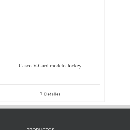
Casco V-Gard modelo Jockey
Detalles
PRODUCTOS