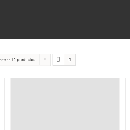
ostrar
12 productos