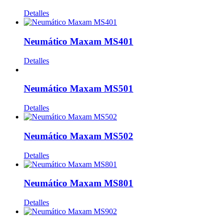
Detalles
Neumático Maxam MS401
Detalles
Neumático Maxam MS501
Detalles
Neumático Maxam MS502
Detalles
Neumático Maxam MS801
Detalles