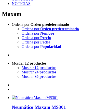
NOTICIAS
Maxam
Ordena por
Orden predeterminado
Ordena por
Orden predeterminado
Ordena por
Nombre
Ordena por
Precio
Ordena por
Fecha
Ordena por
Popularidad
Mostrar
12 productos
Mostrar
12 productos
Mostrar
24 productos
Mostrar
36 productos
Neumático Maxam MS301