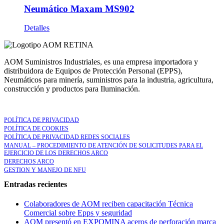
Neumático Maxam MS902
Detalles
AOM Suministros Industriales, es una empresa importadora y
distribuidora de Equipos de Protección Personal (EPPS),
Neumáticos para minería, suministros para la industria, agricultura,
construcción y productos para Iluminación.
LEGAL
POLÍTICA DE PRIVACIDAD
POLÍTICA DE COOKIES
POLÍTICA DE PRIVACIDAD REDES SOCIALES
MANUAL – PROCEDIMIENTO DE ATENCIÓN DE SOLICITUDES PARA EL
EJERCICIO DE LOS DERECHOS ARCO
DERECHOS ARCO
GESTION Y MANEJO DE NFU
Entradas recientes
Colaboradores de AOM reciben capacitación Técnica
Comercial sobre Epps y seguridad
AOM presentó en EXPOMINA aceros de perforación marca