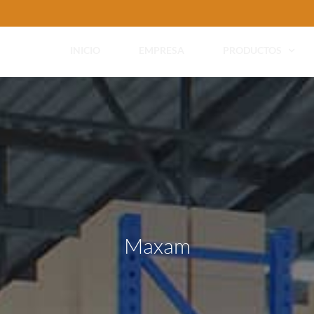
INICIO
EMPRESA
PRODUCTOS
Maxam