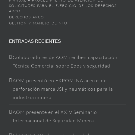
MANUAL – PROCEDIMIENTO DE ATENCIÓN DE
SOLICITUDES PARA EL EJERCICIO DE LOS DERECHOS
ARCO
DERECHOS ARCO
GESTION Y MANEJO DE NFU
ENTRADAS RECIENTES
Colaboradores de AOM reciben capacitación
Técnica Comercial sobre Epps y seguridad
AOM presentó en EXPOMINA aceros de
perforación marca JSI y neumáticos para la
industria minera
AOM presente en el XXIV Seminario
Internacional de Seguridad Minera