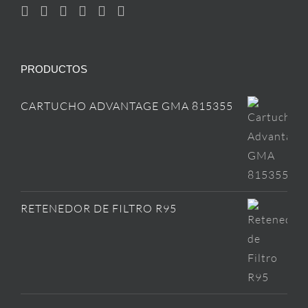
PRODUCTOS
CARTUCHO ADVANTAGE GMA 815355
RETENEDOR DE FILTRO R95