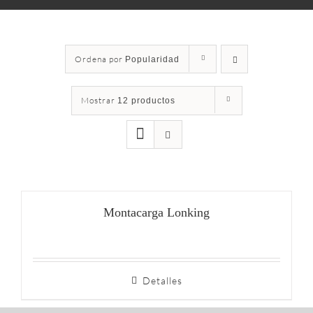
Ordena por
Popularidad
Mostrar
12 productos
Montacarga Lonking
Detalles