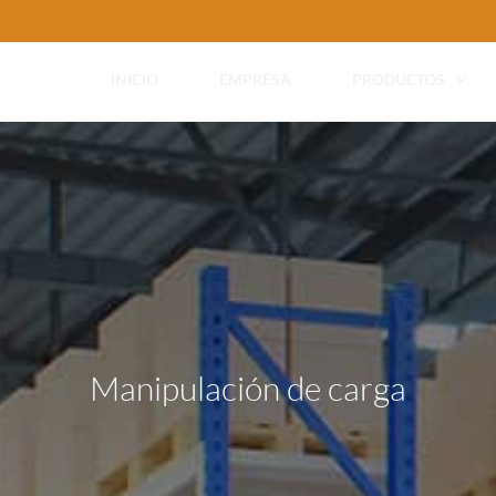
INICIO
EMPRESA
PRODUCTOS
Manipulación de carga