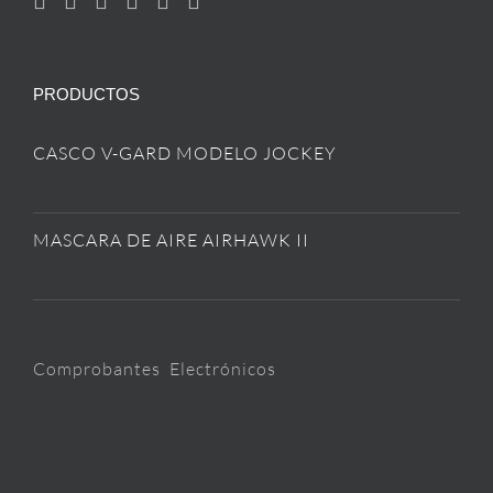
PRODUCTOS
CASCO V-GARD MODELO JOCKEY
MASCARA DE AIRE AIRHAWK II
Comprobantes Electrónicos