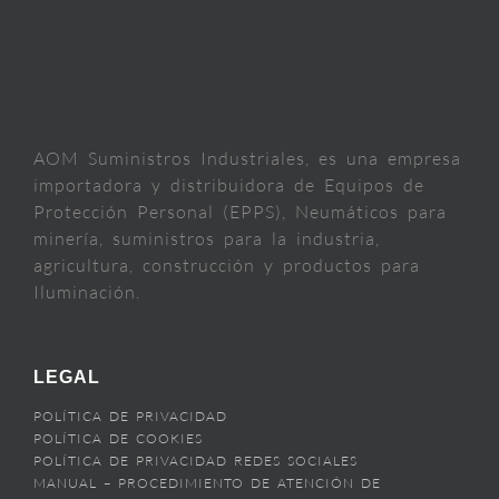
AOM Suministros Industriales, es una empresa
importadora y distribuidora de Equipos de
Protección Personal (EPPS), Neumáticos para
minería, suministros para la industria,
agricultura, construcción y productos para
Iluminación.
LEGAL
POLÍTICA DE PRIVACIDAD
POLÍTICA DE COOKIES
POLÍTICA DE PRIVACIDAD REDES SOCIALES
MANUAL – PROCEDIMIENTO DE ATENCIÓN DE