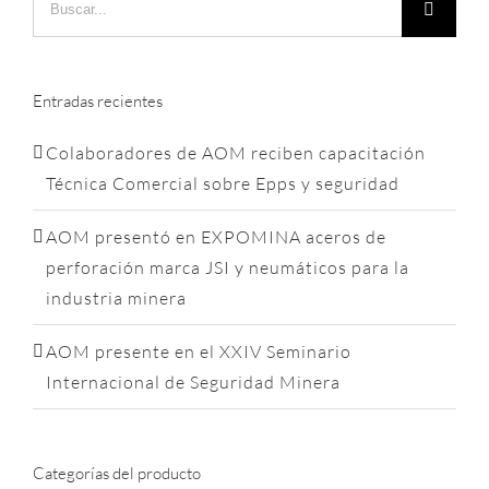
Entradas recientes
Colaboradores de AOM reciben capacitación
Técnica Comercial sobre Epps y seguridad
AOM presentó en EXPOMINA aceros de
perforación marca JSI y neumáticos para la
industria minera
AOM presente en el XXIV Seminario
Internacional de Seguridad Minera
Categorías del producto