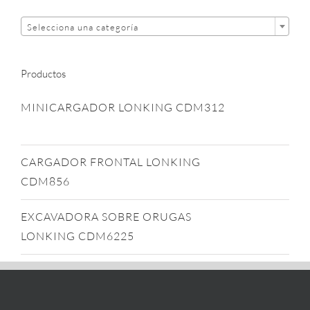
Selecciona una categoría
Productos
MINICARGADOR LONKING CDM312
CARGADOR FRONTAL LONKING
CDM856
EXCAVADORA SOBRE ORUGAS
LONKING CDM6225