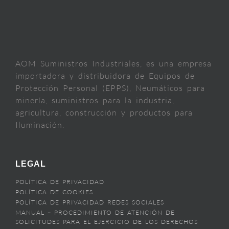
AOM Suministros Industriales, es una empresa
importadora y distribuidora de Equipos de
Protección Personal (EPPS), Neumáticos para
minería, suministros para la industria,
agricultura, construcción y productos para
Iluminación.
LEGAL
POLÍTICA DE PRIVACIDAD
POLÍTICA DE COOKIES
POLÍTICA DE PRIVACIDAD REDES SOCIALES
MANUAL – PROCEDIMIENTO DE ATENCIÓN DE
SOLICITUDES PARA EL EJERCICIO DE LOS DERECHOS