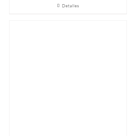
Detalles