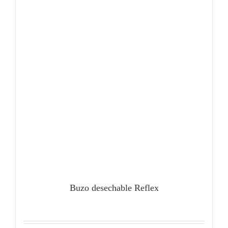
Buzo desechable Reflex