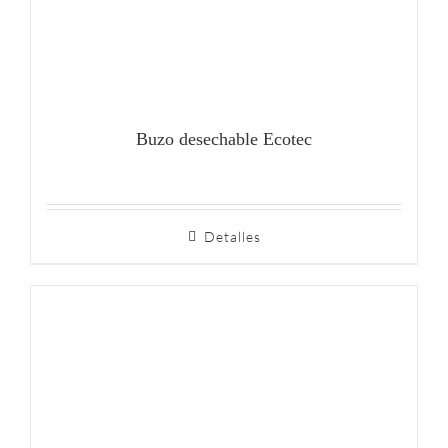
Buzo desechable Ecotec
Detalles