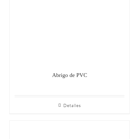
Abrigo de PVC
Detalles