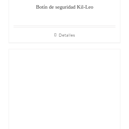
Botín de seguridad Kil-Leo
Detalles