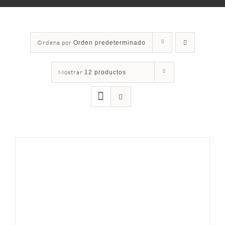
Ordena por
Orden predeterminado
Mostrar
12 productos