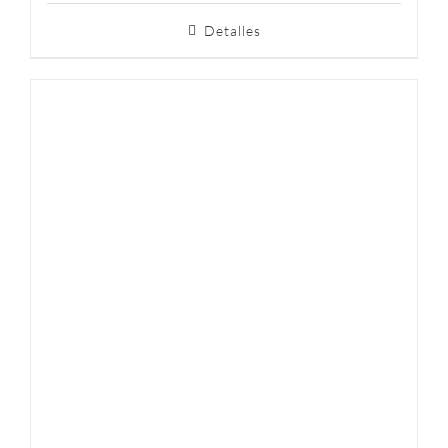
Detalles