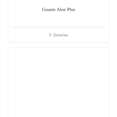
Guante Aloe Plus
Detalles