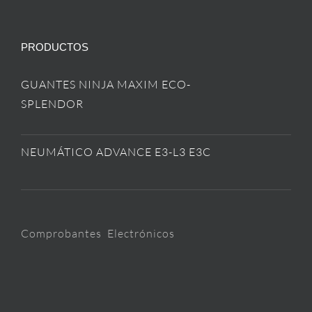
PRODUCTOS
GUANTES NINJA MAXIM ECO-
SPLENDOR
NEUMÁTICO ADVANCE E3-L3 E3C
Comprobantes Electrónicos