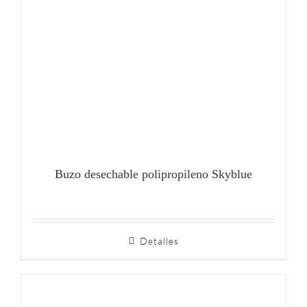
Buzo desechable polipropileno Skyblue
Detalles