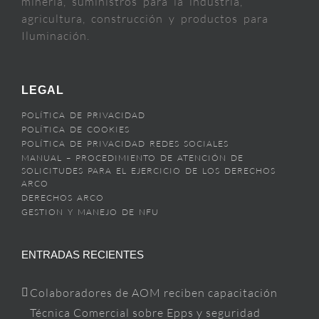
minería, suministros para la industria,
agricultura, construcción y productos para
Iluminación.
LEGAL
POLÍTICA DE PRIVACIDAD
POLÍTICA DE COOKIES
POLÍTICA DE PRIVACIDAD REDES SOCIALES
MANUAL – PROCEDIMIENTO DE ATENCIÓN DE
SOLICITUDES PARA EL EJERCICIO DE LOS DERECHOS
ARCO
DERECHOS ARCO
GESTION Y MANEJO DE NFU
ENTRADAS RECIENTES
Colaboradores de AOM reciben capacitación
Técnica Comercial sobre Epps y seguridad