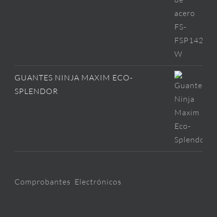
GUANTES NINJA MAXIM ECO-
SPLENDOR
Comprobantes Electrónicos