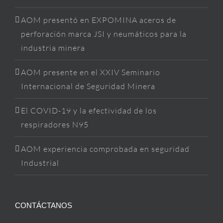
AOM presentó en EXPOMINA aceros de
perforación marca JSI y neumáticos para la
industria minera
AOM presente en el XXIV Seminario
Internacional de Seguridad Minera
El COVID-19 y la efectividad de los
respiradores N95
AOM experiencia comprobada en seguridad
Industrial
CONTÁCTANOS