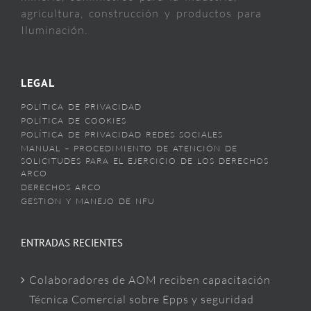
agricultura, construcción y productos para
Iluminación.
LEGAL
POLÍTICA DE PRIVACIDAD
POLÍTICA DE COOKIES
POLÍTICA DE PRIVACIDAD REDES SOCIALES
MANUAL – PROCEDIMIENTO DE ATENCIÓN DE
SOLICITUDES PARA EL EJERCICIO DE LOS DERECHOS
ARCO
DERECHOS ARCO
GESTION Y MANEJO DE NFU
ENTRADAS RECIENTES
Colaboradores de AOM reciben capacitación
Técnica Comercial sobre Epps y seguridad