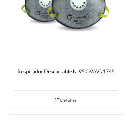
Respirador Descartable N-95 OV/AG 1745
Detalles