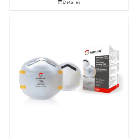
Detalles