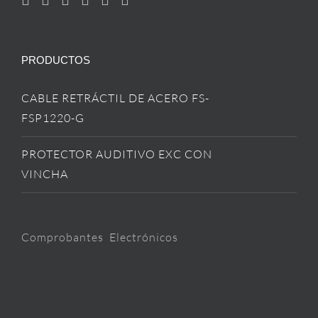
PRODUCTOS
CABLE RETRÁCTIL DE ACERO FS-
FSP1220-G
PROTECTOR AUDITIVO EXC CON
VINCHA
Comprobantes Electrónicos