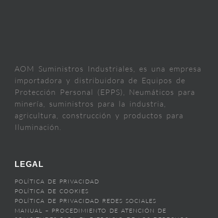
AOM Suministros Industriales, es una empresa
importadora y distribuidora de Equipos de
Protección Personal (EPPS), Neumáticos para
minería, suministros para la industria,
agricultura, construcción y productos para
Iluminación.
LEGAL
POLÍTICA DE PRIVACIDAD
POLÍTICA DE COOKIES
POLÍTICA DE PRIVACIDAD REDES SOCIALES
MANUAL – PROCEDIMIENTO DE ATENCIÓN DE