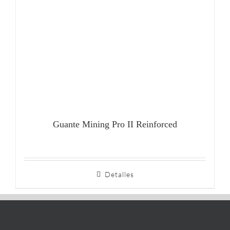
Guante Mining Pro II Reinforced
Detalles