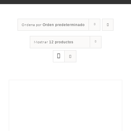
Ordena por
Orden predeterminado
Mostrar
12 productos