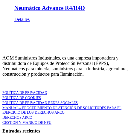
Neumático Advance R4/R4D
Detalles
AOM Suministros Industriales, es una empresa importadora y
distribuidora de Equipos de Protección Personal (EPPS),
Neumáticos para minería, suministros para la industria, agricultura,
construcción y productos para Iluminación.
LEGAL
POLÍTICA DE PRIVACIDAD
POLÍTICA DE COOKIES
POLÍTICA DE PRIVACIDAD REDES SOCIALES
MANUAL – PROCEDIMIENTO DE ATENCIÓN DE SOLICITUDES PARA EL
EJERCICIO DE LOS DERECHOS ARCO
DERECHOS ARCO
GESTION Y MANEJO DE NFU
Entradas recientes