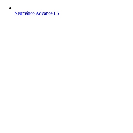
Neumático Advance L5