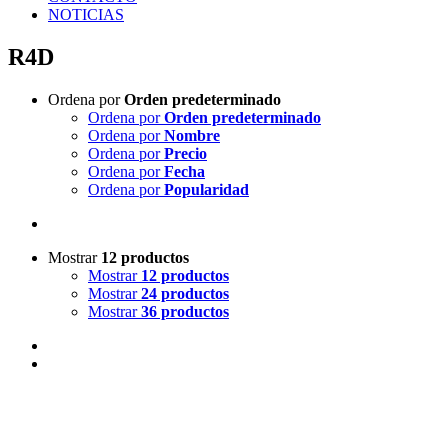
NOTICIAS
R4D
Ordena por
Orden predeterminado
Ordena por
Orden predeterminado
Ordena por
Nombre
Ordena por
Precio
Ordena por
Fecha
Ordena por
Popularidad
Mostrar
12 productos
Mostrar
12 productos
Mostrar
24 productos
Mostrar
36 productos