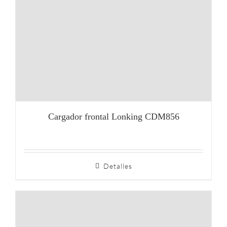
Cargador frontal Lonking CDM856
Detalles