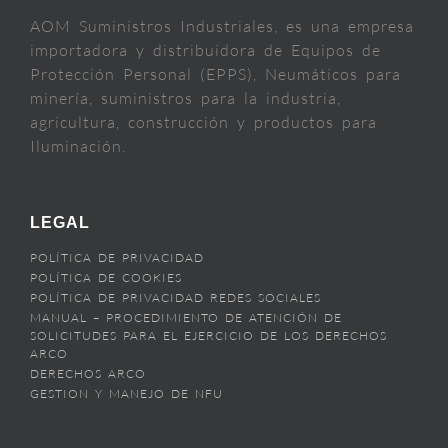
AOM Suministros Industriales, es una empresa
importadora y distribuidora de Equipos de
Protección Personal (EPPS), Neumáticos para
minería, suministros para la industria,
agricultura, construcción y productos para
Iluminación.
LEGAL
POLÍTICA DE PRIVACIDAD
POLÍTICA DE COOKIES
POLÍTICA DE PRIVACIDAD REDES SOCIALES
MANUAL – PROCEDIMIENTO DE ATENCIÓN DE
SOLICITUDES PARA EL EJERCICIO DE LOS DERECHOS
ARCO
DERECHOS ARCO
GESTION Y MANEJO DE NFU