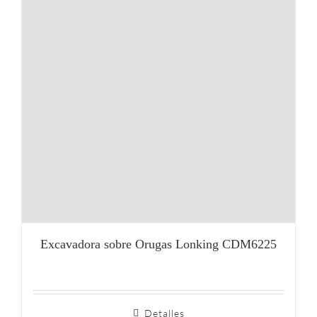
Excavadora sobre Orugas Lonking CDM6225
Detalles