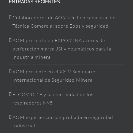
ENTRADAS RECIENTES
Colaboradores de AOM reciben capacitación
Técnica Comercial sobre Epps y seguridad
AOM presentó en EXPOMINA aceros de
perforación marca JSI y neumáticos para la
industria minera
AOM presente en el XXIV Seminario
Internacional de Seguridad Minera
El COVID-19 y la efectividad de los
respiradores N95
AOM experiencia comprobada en seguridad
Industrial