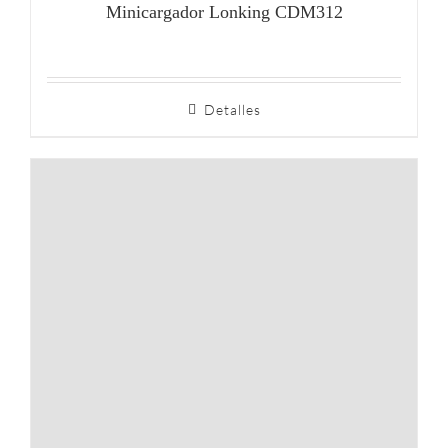
Minicargador Lonking CDM312
Detalles