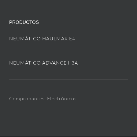
PRODUCTOS
NEUMÁTICO HAULMAX E4
NEUMÁTICO ADVANCE I-3A
Comprobantes Electrónicos