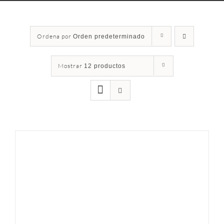
Ordena por
Orden predeterminado
Mostrar
12 productos