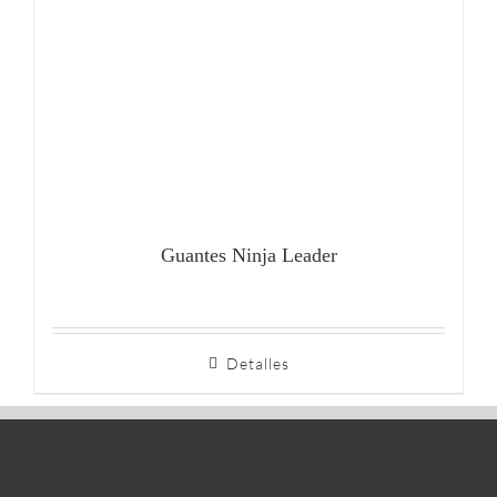
Guantes Ninja Leader
Detalles