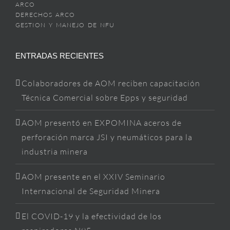
ARCO
DERECHOS ARCO
GESTION Y MANEJO DE NFU
ENTRADAS RECIENTES
Colaboradores de AOM reciben capacitación
Técnica Comercial sobre Epps y seguridad
AOM presentó en EXPOMINA aceros de
perforación marca JSI y neumáticos para la
industria minera
AOM presente en el XXIV Seminario
Internacional de Seguridad Minera
El COVID-19 y la efectividad de los