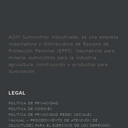
AOM Suministros Industriales, es una empresa
importadora y distribuidora de Equipos de
Protección Personal (EPPS), Neumáticos para
minería, suministros para la industria,
agricultura, construcción y productos para
Iluminación.
LEGAL
POLÍTICA DE PRIVACIDAD
POLÍTICA DE COOKIES
POLÍTICA DE PRIVACIDAD REDES SOCIALES
MANUAL – PROCEDIMIENTO DE ATENCIÓN DE
SOLICITUDES PARA EL EJERCICIO DE LOS DERECHOS