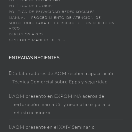
POLÍTICA DE COOKIES
POLÍTICA DE PRIVACIDAD REDES SOCIALES
MANUAL – PROCEDIMIENTO DE ATENCIÓN DE
SOLICITUDES PARA EL EJERCICIO DE LOS DERECHOS
ARCO
DERECHOS ARCO
GESTION Y MANEJO DE NFU
ENTRADAS RECIENTES
Colaboradores de AOM reciben capacitación
Técnica Comercial sobre Epps y seguridad
AOM presentó en EXPOMINA aceros de
perforación marca JSI y neumáticos para la
industria minera
AOM presente en el XXIV Seminario