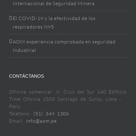
Internacional de Seguridad Minera
El COVID-19 y la efectividad de los
respiradores N95
AOM experiencia comprobada en seguridad
Industrial
CONTÁCTANOS
Oficina comercial: Jr. Cruz del Sur 140 Edificio
Time Oficina 1503 Santiago de Surco, Lima -
Perú
Teléfono:
(51) 349 1306
Email:
info@aom.pe