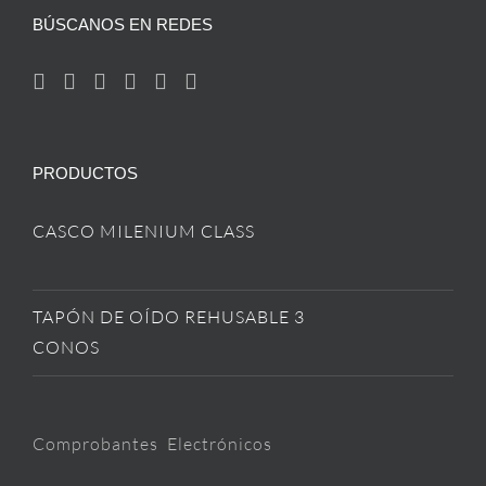
BÚSCANOS EN REDES
PRODUCTOS
CASCO MILENIUM CLASS
TAPÓN DE OÍDO REHUSABLE 3
CONOS
Comprobantes Electrónicos