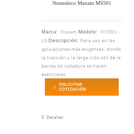
Neumático Maxam MS501
Maxam
MS501 -
Marca:
Modelo:
L5
Para uso en las
Descripción:
aplicaciones más exigentes, donde
la tracción y la larga vida útil de la
banda de rodadura se hacen
esenciales.
SOLICITAR
COTIZACIÓN
Detalles