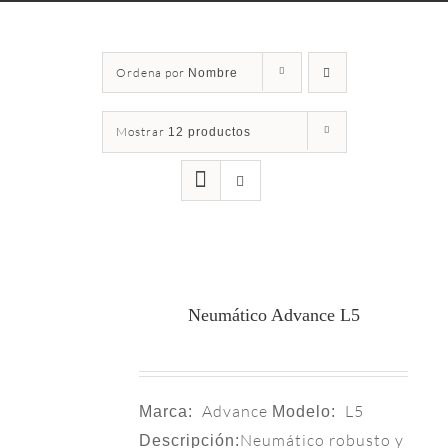
Ordena por
Nombre
Mostrar
12 productos
Neumático Advance L5
Advance
L5
Marca:
Modelo:
Neumático robusto y
Descripción: