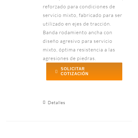
reforzado para condiciones de
servicio mixto, fabricado para ser
utilizado en ejes de tracción.
Banda rodamiento ancha con
diseño agresivo para servicio
mixto, óptima resistencia a las
agresiones de piedras.
SOLICITAR
COTIZACIÓN
Detalles