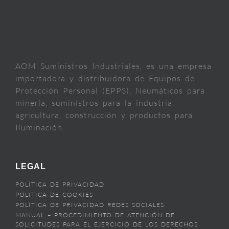
AOM Suministros Industriales, es una empresa
importadora y distribuidora de Equipos de
Protección Personal (EPPS), Neumáticos para
minería, suministros para la industria,
agricultura, construcción y productos para
Iluminación.
LEGAL
POLÍTICA DE PRIVACIDAD
POLÍTICA DE COOKIES
POLÍTICA DE PRIVACIDAD REDES SOCIALES
MANUAL – PROCEDIMIENTO DE ATENCIÓN DE
SOLICITUDES PARA EL EJERCICIO DE LOS DERECHOS