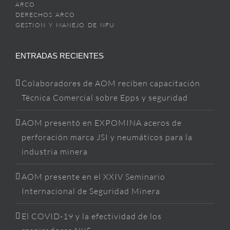
ARCO
DERECHOS ARCO
GESTION Y MANEJO DE NFU
ENTRADAS RECIENTES
Colaboradores de AOM reciben capacitación
Técnica Comercial sobre Epps y seguridad
AOM presentó en EXPOMINA aceros de
perforación marca JSI y neumáticos para la
industria minera
AOM presente en el XXIV Seminario
Internacional de Seguridad Minera
El COVID-19 y la efectividad de los