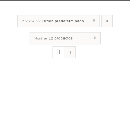
Ordena por
Orden predeterminado
Mostrar
12 productos