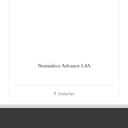
Neumático Advance L4A
Detalles