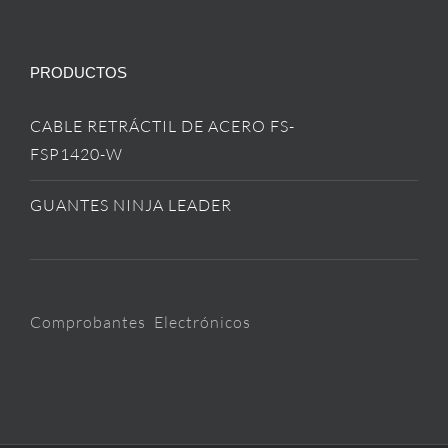
PRODUCTOS
CABLE RETRÁCTIL DE ACERO FS-
FSP1420-W
GUANTES NINJA LEADER
Comprobantes Electrónicos