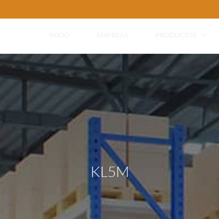
INICIO
EMPRESA
PRODUCTOS
KL5M