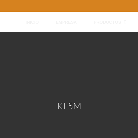
INICIO
EMPRESA
PRODUCTOS
KL5M