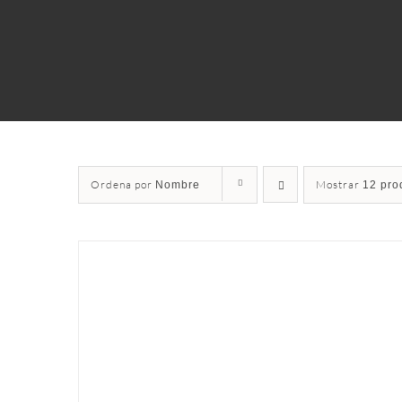
Ordena por
Mostrar
Nombre
12 pro