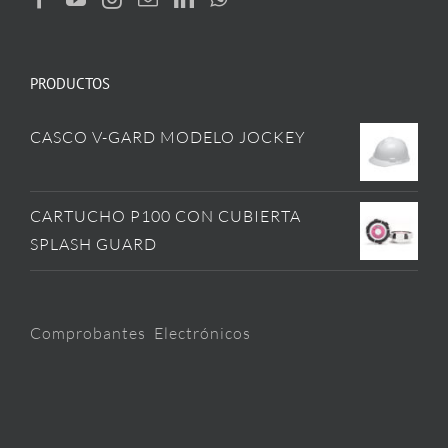
PRODUCTOS
CASCO V-GARD MODELO JOCKEY
CARTUCHO P100 CON CUBIERTA
SPLASH GUARD
Comprobantes Electrónicos