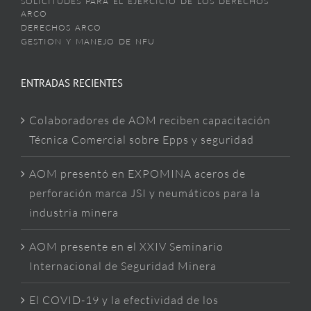
SOLICITUDES PARA EL EJERCICIO DE LOS DERECHOS
ARCO
DERECHOS ARCO
GESTION Y MANEJO DE NFU
ENTRADAS RECIENTES
Colaboradores de AOM reciben capacitación
Técnica Comercial sobre Epps y seguridad
AOM presentó en EXPOMINA aceros de
perforación marca JSI y neumáticos para la
industria minera
AOM presente en el XXIV Seminario
Internacional de Seguridad Minera
El COVID-19 y la efectividad de los