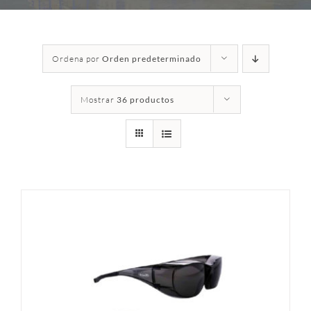
Ordena por
Orden predeterminado
Mostrar
36 productos