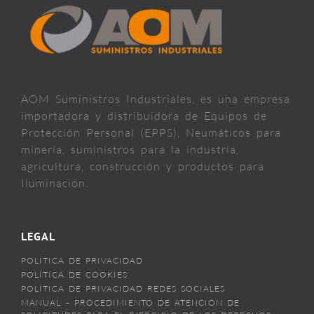
AOM Suministros Industriales, es una empresa
importadora y distribuidora de Equipos de
Protección Personal (EPPS), Neumáticos para
minería, suministros para la industria,
agricultura, construcción y productos para
Iluminación.
LEGAL
POLÍTICA DE PRIVACIDAD
POLÍTICA DE COOKIES
POLÍTICA DE PRIVACIDAD REDES SOCIALES
MANUAL – PROCEDIMIENTO DE ATENCIÓN DE