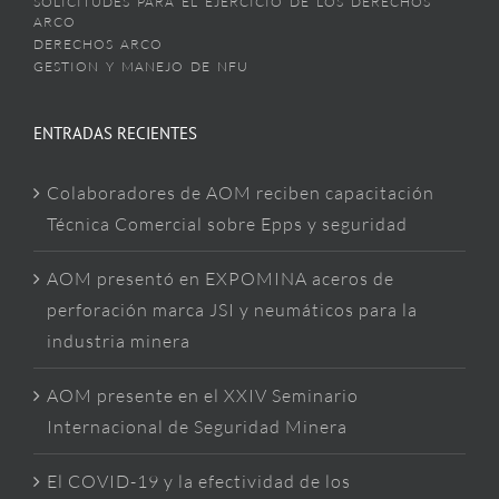
SOLICITUDES PARA EL EJERCICIO DE LOS DERECHOS
ARCO
DERECHOS ARCO
GESTION Y MANEJO DE NFU
ENTRADAS RECIENTES
Colaboradores de AOM reciben capacitación
Técnica Comercial sobre Epps y seguridad
AOM presentó en EXPOMINA aceros de
perforación marca JSI y neumáticos para la
industria minera
AOM presente en el XXIV Seminario
Internacional de Seguridad Minera
El COVID-19 y la efectividad de los