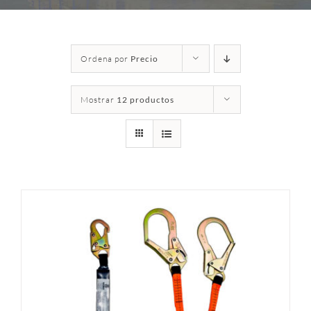
Ordena por
Precio
Mostrar
12 productos