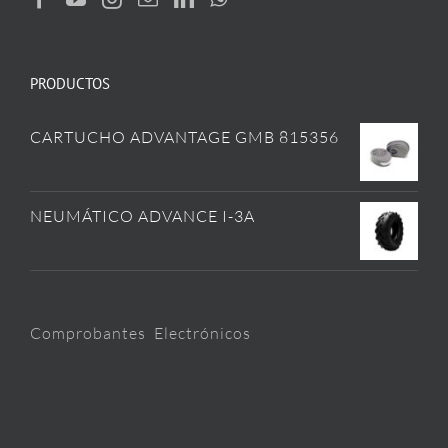
PRODUCTOS
CARTUCHO ADVANTAGE GMB 815356
NEUMÁTICO ADVANCE I-3A
Comprobantes Electrónicos