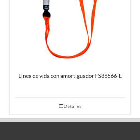
Línea de vida con amortiguador FS88566-E
Detalles