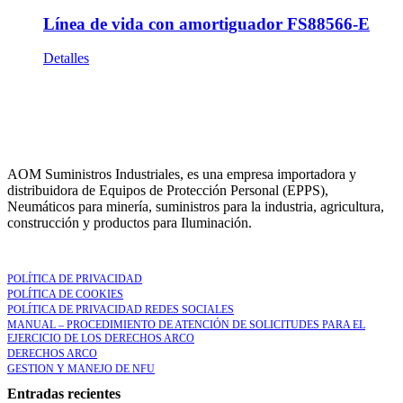
Línea de vida con amortiguador FS88566-E
Detalles
AOM Suministros Industriales, es una empresa importadora y
distribuidora de Equipos de Protección Personal (EPPS),
Neumáticos para minería, suministros para la industria, agricultura,
construcción y productos para Iluminación.
LEGAL
POLÍTICA DE PRIVACIDAD
POLÍTICA DE COOKIES
POLÍTICA DE PRIVACIDAD REDES SOCIALES
MANUAL – PROCEDIMIENTO DE ATENCIÓN DE SOLICITUDES PARA EL
EJERCICIO DE LOS DERECHOS ARCO
DERECHOS ARCO
GESTION Y MANEJO DE NFU
Entradas recientes