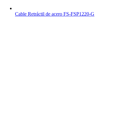
Cable Retráctil de acero FS-FSP1220-G