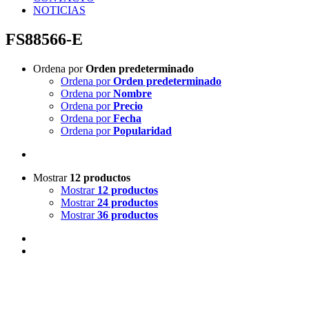
NOTICIAS
FS88566-E
Ordena por
Orden predeterminado
Ordena por
Orden predeterminado
Ordena por
Nombre
Ordena por
Precio
Ordena por
Fecha
Ordena por
Popularidad
Mostrar
12 productos
Mostrar
12 productos
Mostrar
24 productos
Mostrar
36 productos