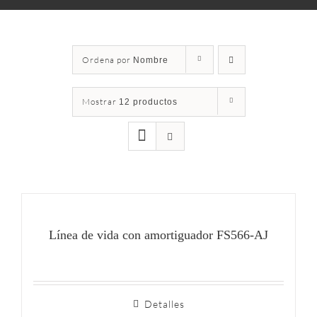
Ordena por
Nombre
Mostrar
12 productos
Línea de vida con amortiguador FS566-AJ
Detalles