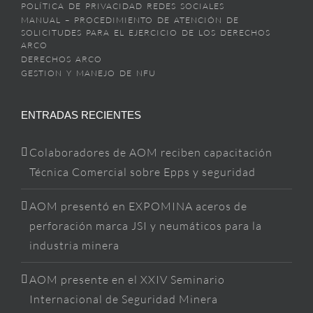
POLÍTICA DE PRIVACIDAD REDES SOCIALES
MANUAL – PROCEDIMIENTO DE ATENCIÓN DE
SOLICITUDES PARA EL EJERCICIO DE LOS DERECHOS
ARCO
DERECHOS ARCO
GESTION Y MANEJO DE NFU
ENTRADAS RECIENTES
Colaboradores de AOM reciben capacitación
Técnica Comercial sobre Epps y seguridad
AOM presentó en EXPOMINA aceros de
perforación marca JSI y neumáticos para la
industria minera
AOM presente en el XXIV Seminario
Internacional de Seguridad Minera