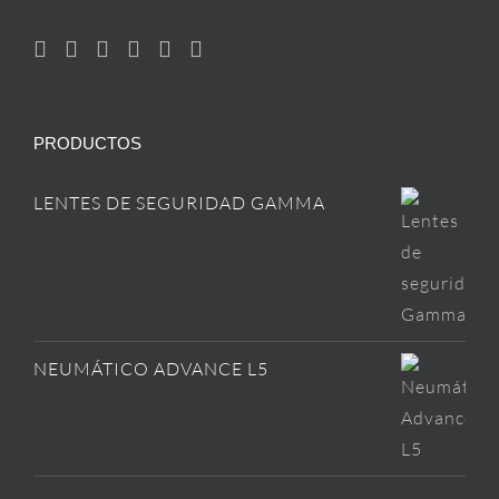
PRODUCTOS
LENTES DE SEGURIDAD GAMMA
NEUMÁTICO ADVANCE L5