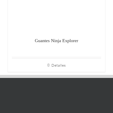
Guantes Ninja Explorer
Detalles