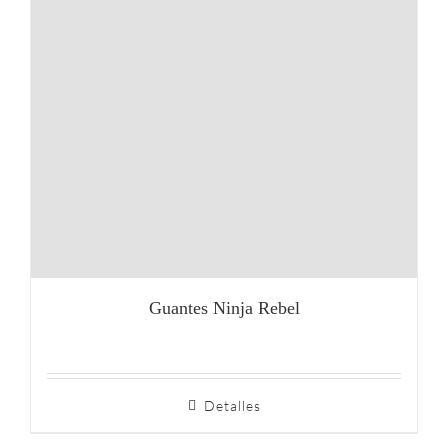
Guantes Ninja Rebel
Detalles