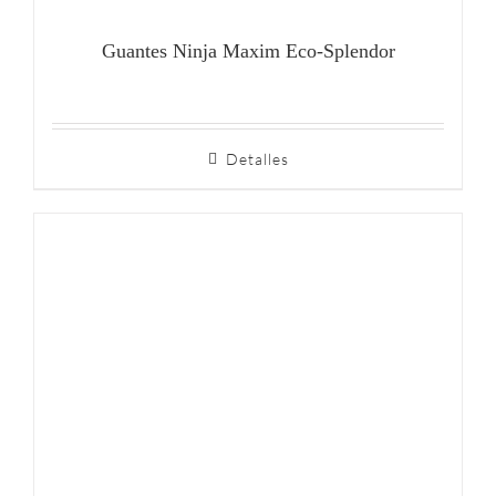
Guantes Ninja Maxim Eco-Splendor
Detalles