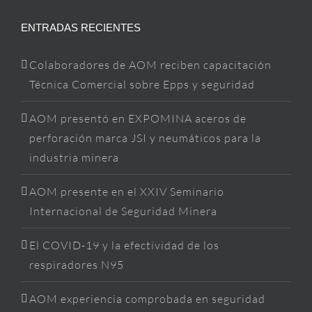
ENTRADAS RECIENTES
Colaboradores de AOM reciben capacitación
Técnica Comercial sobre Epps y seguridad
AOM presentó en EXPOMINA aceros de
perforación marca JSI y neumáticos para la
industria minera
AOM presente en el XXIV Seminario
Internacional de Seguridad Minera
El COVID-19 y la efectividad de los
respiradores N95
AOM experiencia comprobada en seguridad