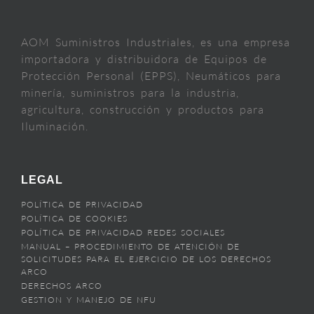
AOM Suministros Industriales, es una empresa
importadora y distribuidora de Equipos de
Protección Personal (EPPS), Neumáticos para
minería, suministros para la industria,
agricultura, construcción y productos para
Iluminación.
LEGAL
POLÍTICA DE PRIVACIDAD
POLÍTICA DE COOKIES
POLÍTICA DE PRIVACIDAD REDES SOCIALES
MANUAL – PROCEDIMIENTO DE ATENCIÓN DE
SOLICITUDES PARA EL EJERCICIO DE LOS DERECHOS
ARCO
DERECHOS ARCO
GESTION Y MANEJO DE NFU