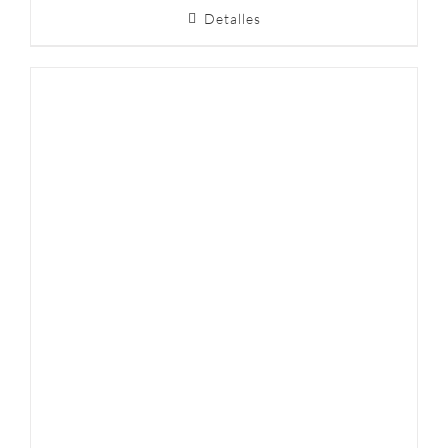
Detalles