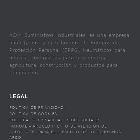
AOM Suministros Industriales, es una empresa
importadora y distribuidora de Equipos de
Protección Personal (EPPS), Neumáticos para
minería, suministros para la industria,
agricultura, construcción y productos para
Iluminación.
LEGAL
POLÍTICA DE PRIVACIDAD
POLÍTICA DE COOKIES
POLÍTICA DE PRIVACIDAD REDES SOCIALES
MANUAL – PROCEDIMIENTO DE ATENCIÓN DE
SOLICITUDES PARA EL EJERCICIO DE LOS DERECHOS
ARCO