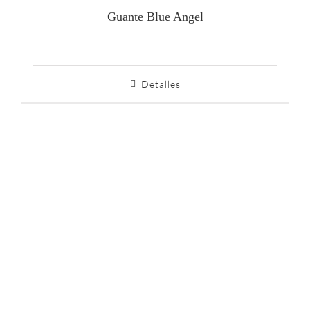
Guante Blue Angel
Detalles