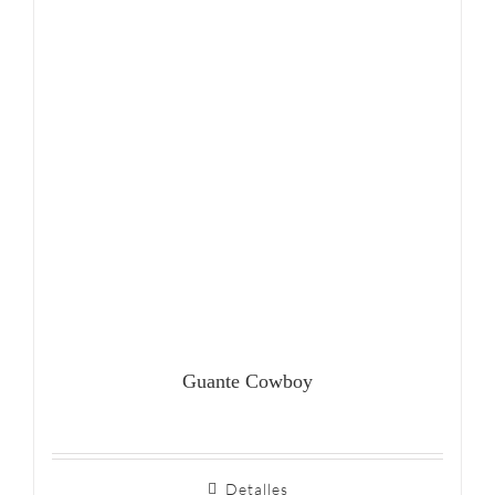
Guante Cowboy
Detalles