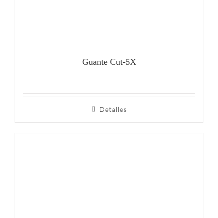
Guante Cut-5X
Detalles