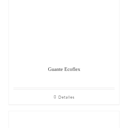
Guante Ecoflex
Detalles