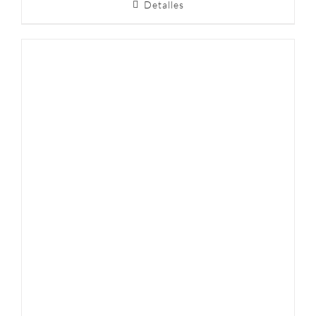
Detalles