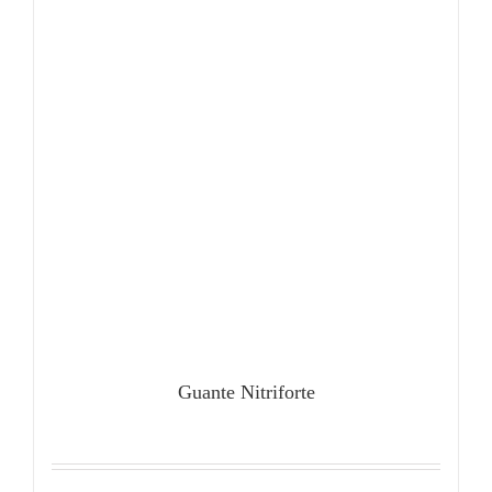
Guante Nitriforte