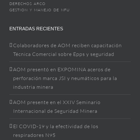
DERECHOS ARCO
GESTION Y MANEJO DE NFU
ENTRADAS RECIENTES
Colaboradores de AOM reciben capacitación
Técnica Comercial sobre Epps y seguridad
AOM presentó en EXPOMINA aceros de
perforación marca JSI y neumáticos para la
industria minera
AOM presente en el XXIV Seminario
Internacional de Seguridad Minera
El COVID-19 y la efectividad de los
respiradores N95