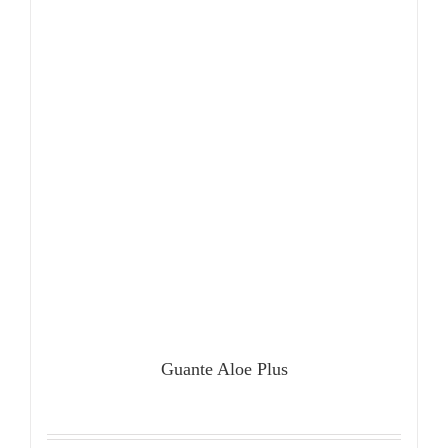
Guante Aloe Plus