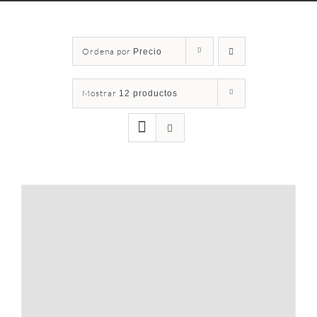
Ordena por
Precio
Mostrar
12 productos