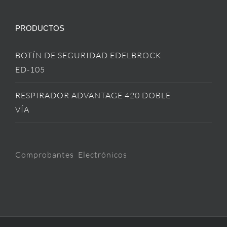
PRODUCTOS
BOTÍN DE SEGURIDAD EDELBROCK
ED-105
RESPIRADOR ADVANTAGE 420 DOBLE
VÍA
Comprobantes Electrónicos