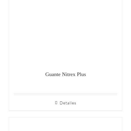
Guante Nitrex Plus
Detalles