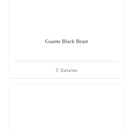
Guante Black Beast
Detalles