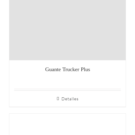
Guante Trucker Plus
Detalles