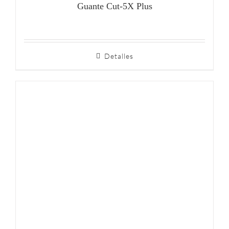
Guante Cut-5X Plus
Detalles