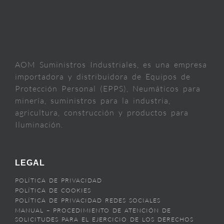
AOM Suministros Industriales, es una empresa
importadora y distribuidora de Equipos de
Protección Personal (EPPS), Neumáticos para
minería, suministros para la industria,
agricultura, construcción y productos para
Iluminación.
LEGAL
POLÍTICA DE PRIVACIDAD
POLÍTICA DE COOKIES
POLÍTICA DE PRIVACIDAD REDES SOCIALES
MANUAL – PROCEDIMIENTO DE ATENCIÓN DE
SOLICITUDES PARA EL EJERCICIO DE LOS DERECHOS