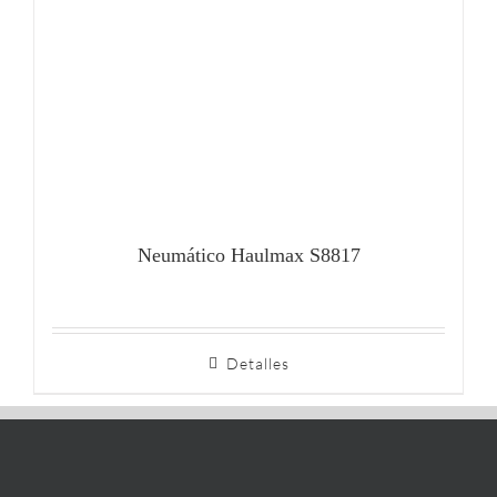
Neumático Haulmax S8817
Detalles