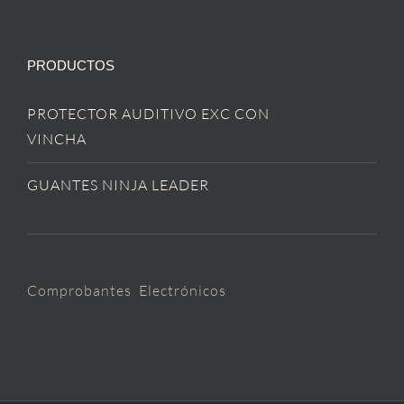
PRODUCTOS
PROTECTOR AUDITIVO EXC CON
VINCHA
GUANTES NINJA LEADER
Comprobantes Electrónicos