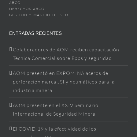
ARCO
DERECHOS ARCO
GESTION Y MANEJO DE NFU
ENTRADAS RECIENTES
Colaboradores de AOM reciben capacitación
Técnica Comercial sobre Epps y seguridad
AOM presentó en EXPOMINA aceros de
perforación marca JSI y neumáticos para la
industria minera
AOM presente en el XXIV Seminario
Internacional de Seguridad Minera
El COVID-19 y la efectividad de los