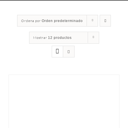
Ordena por
Orden predeterminado
Mostrar
12 productos