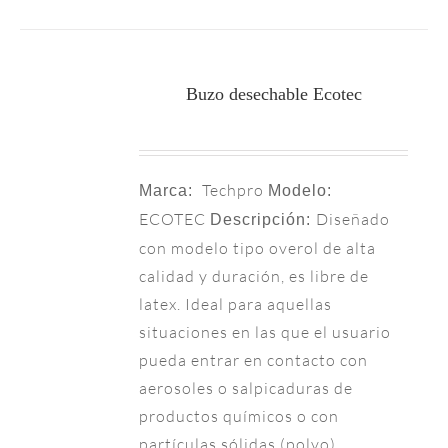
Buzo desechable Ecotec
Techpro
Marca:
Modelo:
ECOTEC
Diseñado
Descripción:
con modelo tipo overol de alta
calidad y duración, es libre de
latex. Ideal para aquellas
situaciones en las que el usuario
pueda entrar en contacto con
aerosoles o salpicaduras de
productos químicos o con
partículas sólidas (polvo).