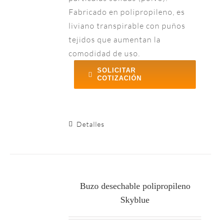
Fabricado en polipropileno, es
liviano transpirable con puños
tejidos que aumentan la
comodidad de uso.
SOLICITAR
COTIZACIÓN
Detalles
Buzo desechable polipropileno
Skyblue