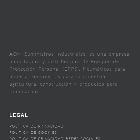
AOM Suministros Industriales, es una empresa
importadora y distribuidora de Equipos de
Protección Personal (EPPS), Neumáticos para
minería, suministros para la industria,
agricultura, construcción y productos para
Iluminación.
LEGAL
POLÍTICA DE PRIVACIDAD
POLÍTICA DE COOKIES
POLÍTICA DE PRIVACIDAD REDES SOCIALES