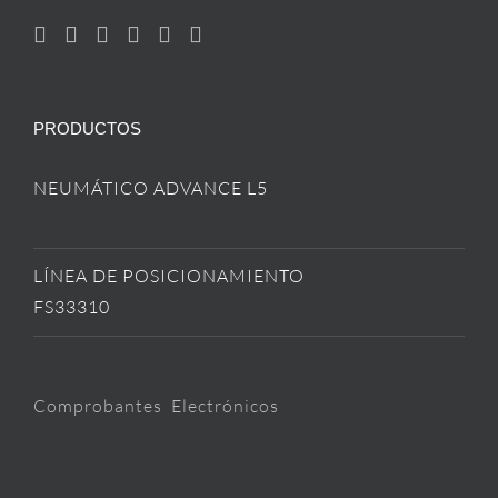
PRODUCTOS
NEUMÁTICO ADVANCE L5
LÍNEA DE POSICIONAMIENTO
FS33310
Comprobantes Electrónicos