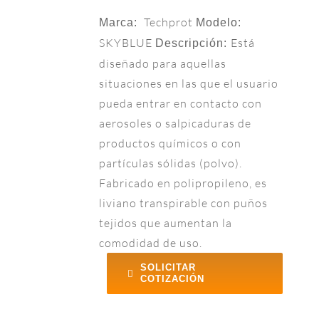
Techprot
Marca:
Modelo:
SKYBLUE
Está
Descripción:
diseñado para aquellas
situaciones en las que el usuario
pueda entrar en contacto con
aerosoles o salpicaduras de
productos químicos o con
partículas sólidas (polvo).
Fabricado en polipropileno, es
liviano transpirable con puños
tejidos que aumentan la
comodidad de uso.
SOLICITAR
COTIZACIÓN