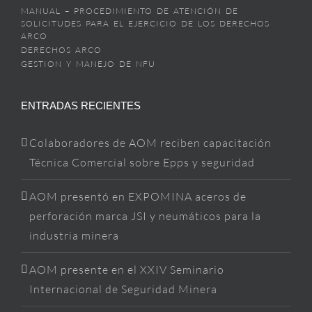
MANUAL – PROCEDIMIENTO DE ATENCIÓN DE
SOLICITUDES PARA EL EJERCICIO DE LOS DERECHOS
ARCO
DERECHOS ARCO
GESTION Y MANEJO DE NFU
ENTRADAS RECIENTES
Colaboradores de AOM reciben capacitación
Técnica Comercial sobre Epps y seguridad
AOM presentó en EXPOMINA aceros de
perforación marca JSI y neumáticos para la
industria minera
AOM presente en el XXIV Seminario
Internacional de Seguridad Minera