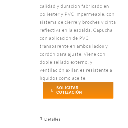
calidad y duración fabricado en
poliester y PVC impermeable, con
sistema de cierre y broches y cinta
reflectiva en la espalda. Capucha
con aplicación de PVC
transparente en ambos lados y
cordón para ajuste. Viene con
doble sellado externo, y
ventilación axilar, es resistente a
líquidos como aceite.
SOLICITAR
COTIZACIÓN
Detalles