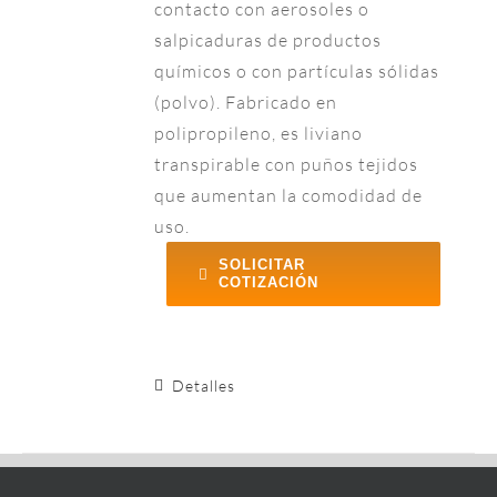
contacto con aerosoles o
salpicaduras de productos
químicos o con partículas sólidas
(polvo). Fabricado en
polipropileno, es liviano
transpirable con puños tejidos
que aumentan la comodidad de
uso.
SOLICITAR
COTIZACIÓN
Detalles