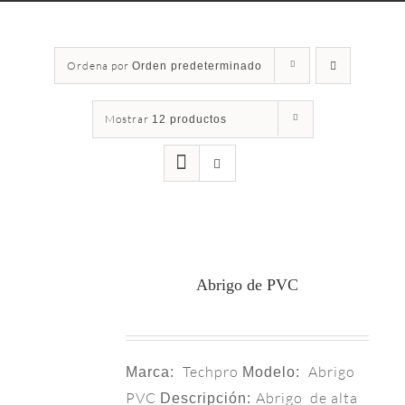
Ordena por
Orden predeterminado
Mostrar
12 productos
Abrigo de PVC
Techpro
Abrigo
Marca:
Modelo:
PVC
Abrigo de alta
Descripción: