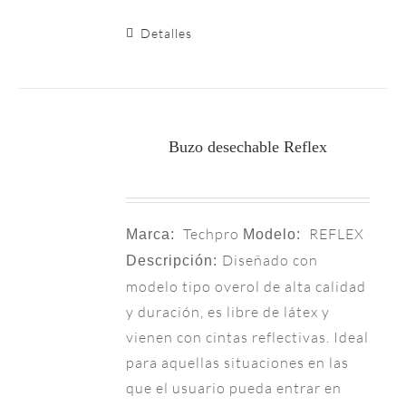
Detalles
Buzo desechable Reflex
Techpro
REFLEX
Marca:
Modelo:
Diseñado con
Descripción:
modelo tipo overol de alta calidad
y duración, es libre de látex y
vienen con cintas reflectivas. Ideal
para aquellas situaciones en las
que el usuario pueda entrar en