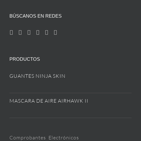
BÚSCANOS EN REDES
PRODUCTOS
GUANTES NINJA SKIN
MASCARA DE AIRE AIRHAWK II
Comprobantes Electrónicos