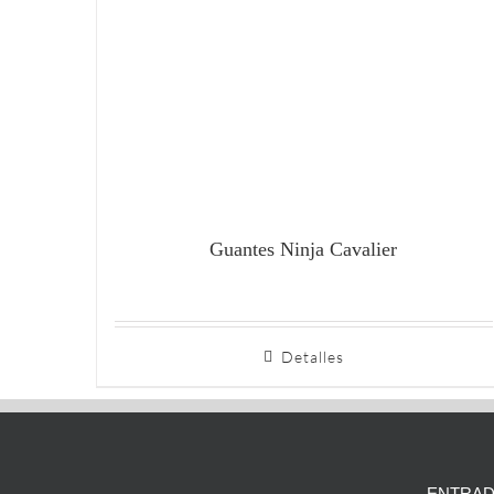
Guantes Ninja Cavalier
Detalles
ENTRAD