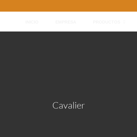
INICIO
EMPRESA
PRODUCTOS
Cavalier