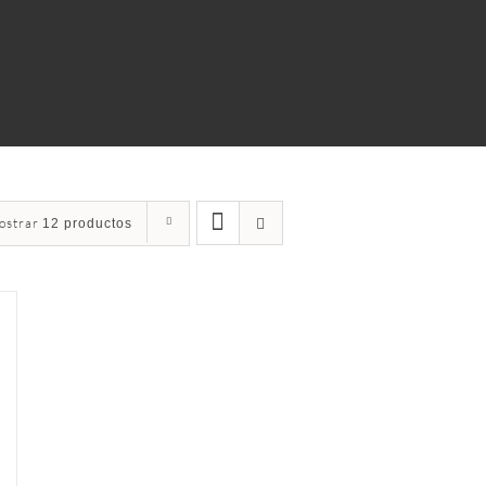
ostrar
12 productos