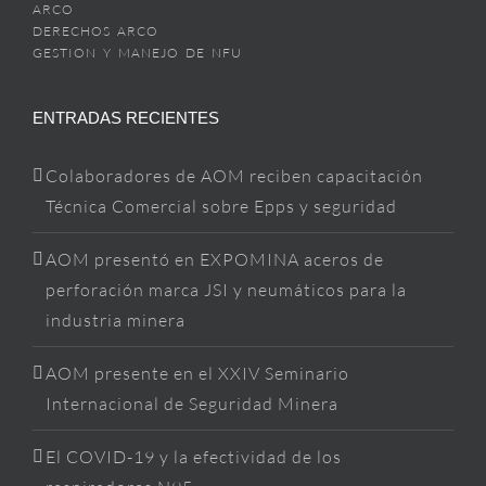
ARCO
DERECHOS ARCO
GESTION Y MANEJO DE NFU
ENTRADAS RECIENTES
Colaboradores de AOM reciben capacitación
Técnica Comercial sobre Epps y seguridad
AOM presentó en EXPOMINA aceros de
perforación marca JSI y neumáticos para la
industria minera
AOM presente en el XXIV Seminario
Internacional de Seguridad Minera
El COVID-19 y la efectividad de los