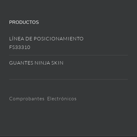
PRODUCTOS
LÍNEA DE POSICIONAMIENTO
FS33310
GUANTES NINJA SKIN
Comprobantes Electrónicos