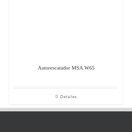
Autorescatador MSA W65
Detalles