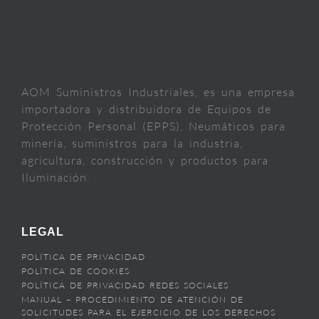
AOM Suministros Industriales, es una empresa
importadora y distribuidora de Equipos de
Protección Personal (EPPS), Neumáticos para
minería, suministros para la industria,
agricultura, construcción y productos para
Iluminación.
LEGAL
POLÍTICA DE PRIVACIDAD
POLÍTICA DE COOKIES
POLÍTICA DE PRIVACIDAD REDES SOCIALES
MANUAL – PROCEDIMIENTO DE ATENCIÓN DE
SOLICITUDES PARA EL EJERCICIO DE LOS DERECHOS