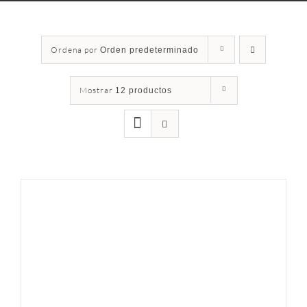
Ordena por
Orden predeterminado
Mostrar
12 productos