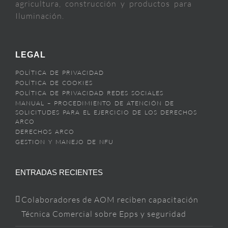
agricultura, construcción y productos para
Iluminación.
LEGAL
POLÍTICA DE PRIVACIDAD
POLÍTICA DE COOKIES
POLÍTICA DE PRIVACIDAD REDES SOCIALES
MANUAL – PROCEDIMIENTO DE ATENCIÓN DE
SOLICITUDES PARA EL EJERCICIO DE LOS DERECHOS
ARCO
DERECHOS ARCO
GESTION Y MANEJO DE NFU
ENTRADAS RECIENTES
Colaboradores de AOM reciben capacitación
Técnica Comercial sobre Epps y seguridad