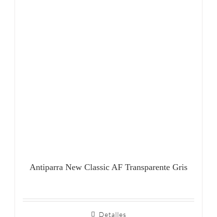
Antiparra New Classic AF Transparente Gris
Detalles