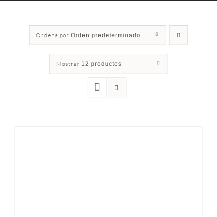
Ordena por
Orden predeterminado
Mostrar
12 productos