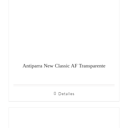
Antiparra New Classic AF Transparente
Detalles