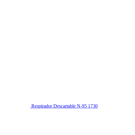
Respirador Descartable N-95 1730