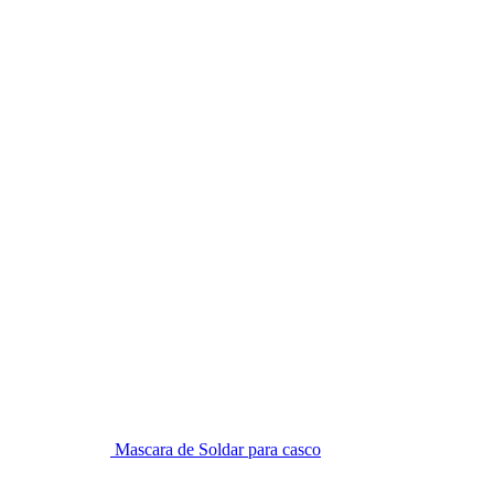
Mascara de Soldar para casco