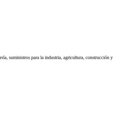
, suministros para la industria, agricultura, construcción y