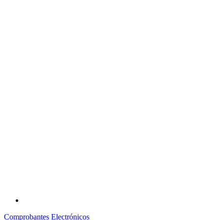
Comprobantes Electrónicos