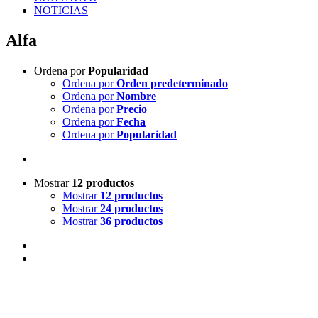
NOTICIAS
Alfa
Ordena por
Popularidad
Ordena por
Orden predeterminado
Ordena por
Nombre
Ordena por
Precio
Ordena por
Fecha
Ordena por
Popularidad
Mostrar
12 productos
Mostrar
12 productos
Mostrar
24 productos
Mostrar
36 productos