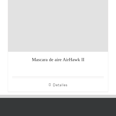
Mascara de aire AirHawk II
Detalles