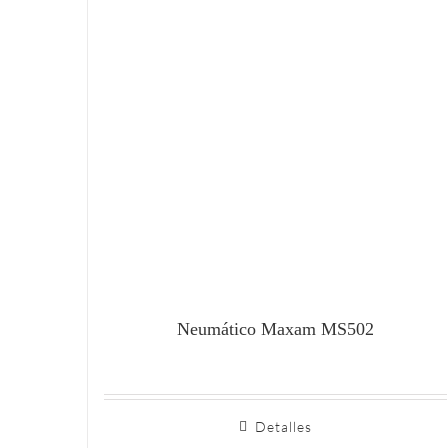
Neumático Maxam MS502
Detalles