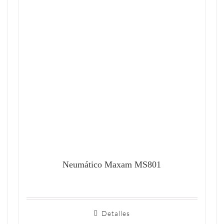
Neumático Maxam MS801
Detalles