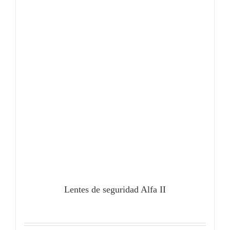
Lentes de seguridad Alfa II