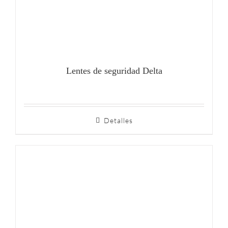
Lentes de seguridad Delta
Detalles