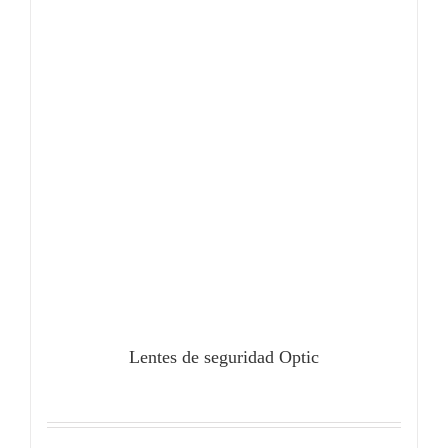
Lentes de seguridad Optic