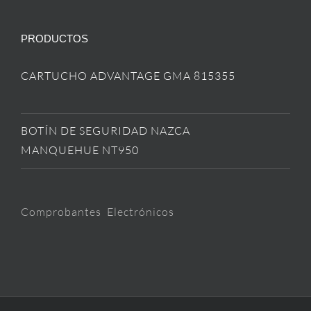
PRODUCTOS
CARTUCHO ADVANTAGE GMA 815355
BOTÍN DE SEGURIDAD NAZCA
MANQUEHUE NT950
Comprobantes Electrónicos