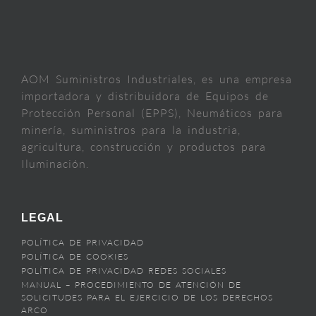
AOM Suministros Industriales, es una empresa
importadora y distribuidora de Equipos de
Protección Personal (EPPS), Neumáticos para
minería, suministros para la industria,
agricultura, construcción y productos para
Iluminación.
LEGAL
POLÍTICA DE PRIVACIDAD
POLÍTICA DE COOKIES
POLÍTICA DE PRIVACIDAD REDES SOCIALES
MANUAL – PROCEDIMIENTO DE ATENCIÓN DE
SOLICITUDES PARA EL EJERCICIO DE LOS DERECHOS
ARCO