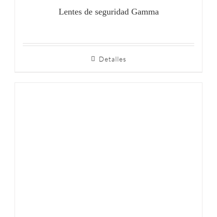
Lentes de seguridad Gamma
Detalles