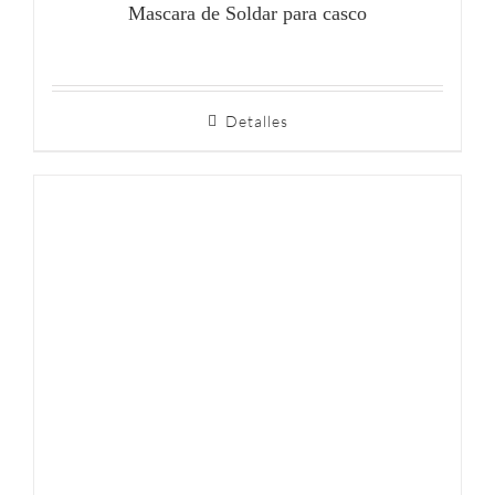
Mascara de Soldar para casco
Detalles