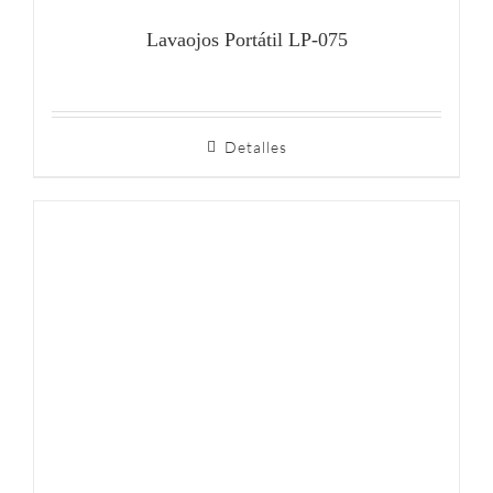
Lavaojos Portátil LP-075
Detalles