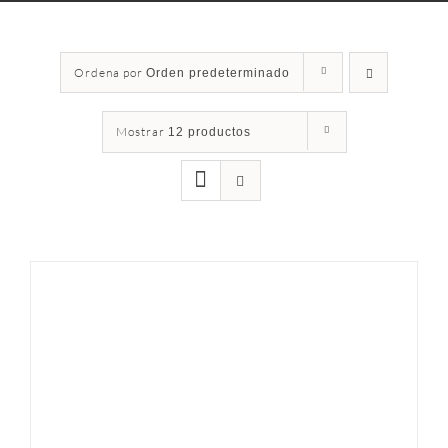
Ordena por
Orden predeterminado
Mostrar
12 productos