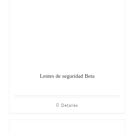
Lentes de seguridad Beta
Detalles