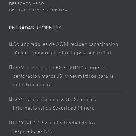
DERECHOS ARCO
GESTION Y MANEJO DE NFU
ENTRADAS RECIENTES
Colaboradores de AOM reciben capacitación
Técnica Comercial sobre Epps y seguridad
AOM presentó en EXPOMINA aceros de
perforación marca JSI y neumáticos para la
industria minera
AOM presente en el XXIV Seminario
Internacional de Seguridad Minera
El COVID-19 y la efectividad de los
respiradores N95