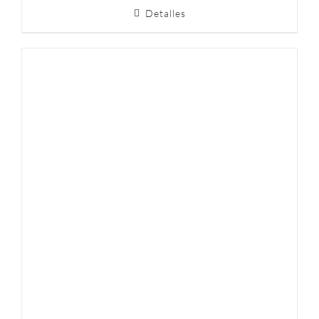
Detalles