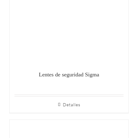
Lentes de seguridad Sigma
Detalles