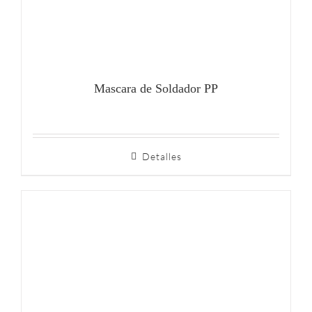
Mascara de Soldador PP
Detalles