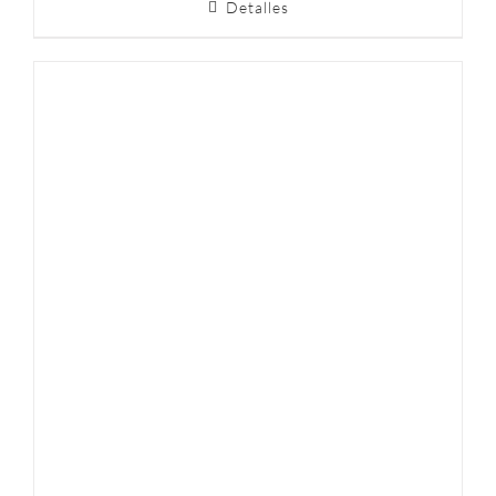
Detalles