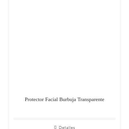
Protector Facial Burbuja Transparente
Detalles