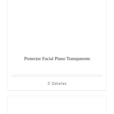
Protector Facial Plano Transparente
Detalles