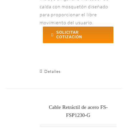
caída con mosquetón diseñado
para proporcionar el libre
movimiento del usuario.
SOLICITAR
COTIZACIÓN
Detalles
Cable Retráctil de acero FS-
FSP1230-G