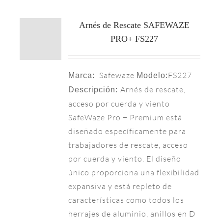
Arnés de Rescate SAFEWAZE
PRO+ FS227
Safewaze
FS227
Marca:
Modelo:
Arnés de rescate,
Descripción:
acceso por cuerda y viento
SafeWaze Pro + Premium está
diseñado específicamente para
trabajadores de rescate, acceso
por cuerda y viento. El diseño
único proporciona una flexibilidad
expansiva y está repleto de
características como todos los
herrajes de aluminio, anillos en D