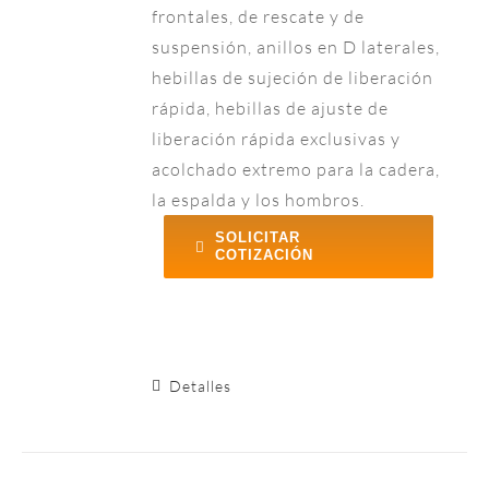
frontales, de rescate y de
suspensión, anillos en D laterales,
hebillas de sujeción de liberación
rápida, hebillas de ajuste de
liberación rápida exclusivas y
acolchado extremo para la cadera,
la espalda y los hombros.
SOLICITAR
COTIZACIÓN
Detalles