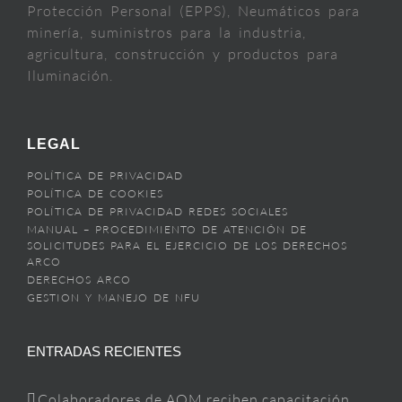
Protección Personal (EPPS), Neumáticos para
minería, suministros para la industria,
agricultura, construcción y productos para
Iluminación.
LEGAL
POLÍTICA DE PRIVACIDAD
POLÍTICA DE COOKIES
POLÍTICA DE PRIVACIDAD REDES SOCIALES
MANUAL – PROCEDIMIENTO DE ATENCIÓN DE
SOLICITUDES PARA EL EJERCICIO DE LOS DERECHOS
ARCO
DERECHOS ARCO
GESTION Y MANEJO DE NFU
ENTRADAS RECIENTES
Colaboradores de AOM reciben capacitación