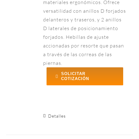
materiales ergonómicos. Ofrece
versatilidad con anillos D forjados
delanteros y traseros, y 2 anillos
D laterales de posicionamiento
forjados. Hebillas de ajuste
accionadas por resorte que pasan
a través de las correas de las
piernas.
SOLICITAR
COTIZACIÓN
Detalles