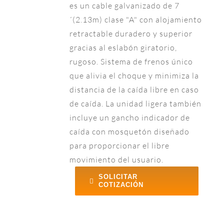
es un cable galvanizado de 7
´(2.13m) clase "A" con alojamiento
retractable duradero y superior
gracias al eslabón giratorio,
rugoso. Sistema de frenos único
que alivia el choque y minimiza la
distancia de la caída libre en caso
de caída. La unidad ligera también
incluye un gancho indicador de
caída con mosquetón diseñado
para proporcionar el libre
movimiento del usuario.
SOLICITAR
COTIZACIÓN