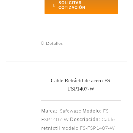
SOLICITAR
COTIZACIÓN
Detalles
Cable Retráctil de acero FS-
FSP1407-W
Safewaze
FS-
Marca:
Modelo:
FSP1407-W
Cable
Descripción:
retráctil modelo FS-FSP1407-W