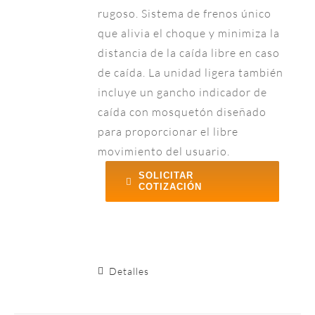
rugoso. Sistema de frenos único
que alivia el choque y minimiza la
distancia de la caída libre en caso
de caída. La unidad ligera también
incluye un gancho indicador de
caída con mosquetón diseñado
para proporcionar el libre
movimiento del usuario.
SOLICITAR
COTIZACIÓN
Detalles