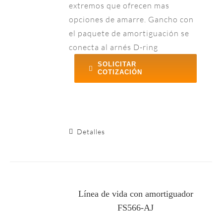
extremos que ofrecen mas
opciones de amarre. Gancho con
el paquete de amortiguación se
conecta al arnés D-ring
SOLICITAR
COTIZACIÓN
Detalles
Línea de vida con amortiguador
FS566-AJ