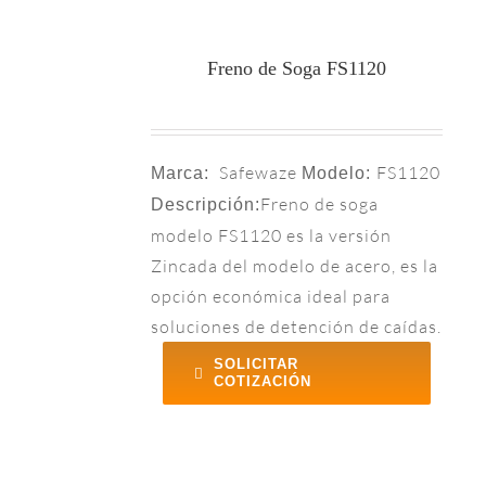
Freno de Soga FS1120
Safewaze
FS1120
Marca:
Modelo:
Freno de soga
Descripción:
modelo FS1120 es la versión
Zincada del modelo de acero, es la
opción económica ideal para
soluciones de detención de caídas.
SOLICITAR
COTIZACIÓN