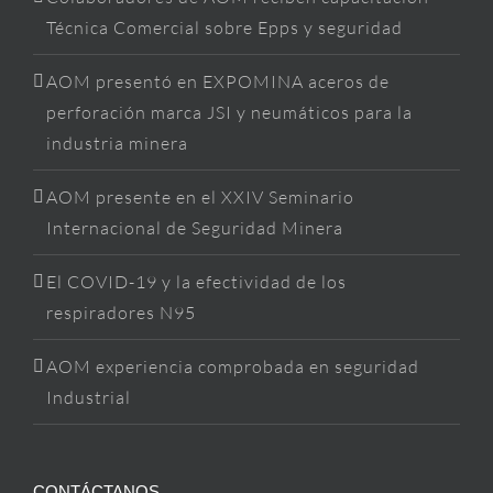
Técnica Comercial sobre Epps y seguridad
AOM presentó en EXPOMINA aceros de
perforación marca JSI y neumáticos para la
industria minera
AOM presente en el XXIV Seminario
Internacional de Seguridad Minera
El COVID-19 y la efectividad de los
respiradores N95
AOM experiencia comprobada en seguridad
Industrial
CONTÁCTANOS