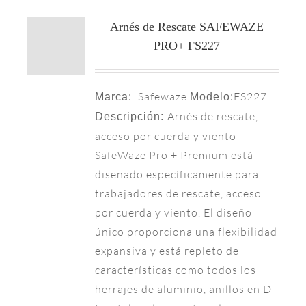
Arnés de Rescate SAFEWAZE
PRO+ FS227
Safewaze
FS227
Marca:
Modelo:
Arnés de rescate,
Descripción:
acceso por cuerda y viento
SafeWaze Pro + Premium está
diseñado específicamente para
trabajadores de rescate, acceso
por cuerda y viento. El diseño
único proporciona una flexibilidad
expansiva y está repleto de
características como todos los
herrajes de aluminio, anillos en D