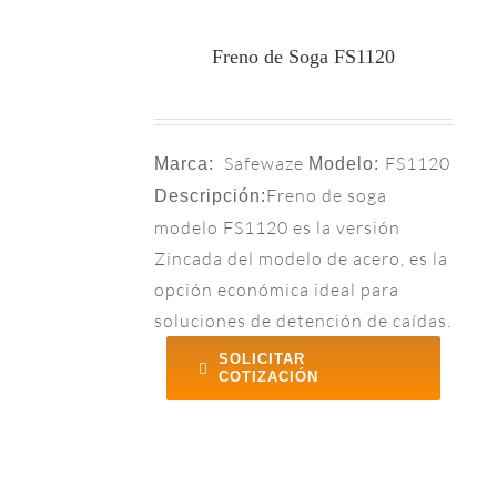
Freno de Soga FS1120
Safewaze
FS1120
Marca:
Modelo:
Freno de soga
Descripción:
modelo FS1120 es la versión
Zincada del modelo de acero, es la
opción económica ideal para
soluciones de detención de caídas.
SOLICITAR
COTIZACIÓN