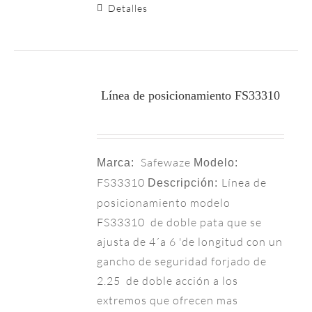
Detalles
Línea de posicionamiento FS33310
Safewaze
Marca:
Modelo:
FS33310
Línea de
Descripción:
posicionamiento modelo
FS33310 de doble pata que se
ajusta de 4´a 6 'de longitud con un
gancho de seguridad forjado de
2.25 de doble acción a los
extremos que ofrecen mas