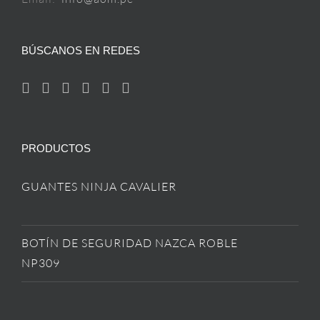
BÚSCANOS EN REDES
PRODUCTOS
GUANTES NINJA CAVALIER
BOTÍN DE SEGURIDAD NAZCA ROBLE
NP309