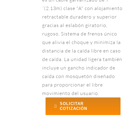
´(2.13m) clase "A" con alojamiento
retractable duradero y superior
gracias al eslabón giratorio,
rugoso. Sistema de frenos único
que alivia el choque y minimiza la
distancia de la caída libre en caso
de caída. La unidad ligera también
incluye un gancho indicador de
caída con mosquetón diseñado
para proporcionar el libre
movimiento del usuario.
SOLICITAR
COTIZACIÓN