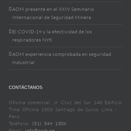
AOM presente en el XXIV Seminario
Internacional de Seguridad Minera
El COVID-19 y la efectividad de los
respiradores N95
AOM experiencia comprobada en seguridad
Industrial
CONTÁCTANOS
Oficina comercial: Jr. Cruz del Sur 140 Edificio
Time Oficina 1503 Santiago de Surco, Lima -
Perú
Teléfono:
(51) 349 1306
Email:
info@aom.pe