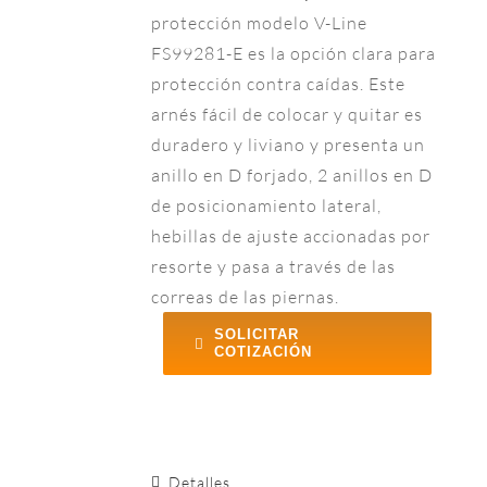
protección modelo V-Line
FS99281-E es la opción clara para
protección contra caídas. Este
arnés fácil de colocar y quitar es
duradero y liviano y presenta un
anillo en D forjado, 2 anillos en D
de posicionamiento lateral,
hebillas de ajuste accionadas por
resorte y pasa a través de las
correas de las piernas.
SOLICITAR
COTIZACIÓN
Detalles