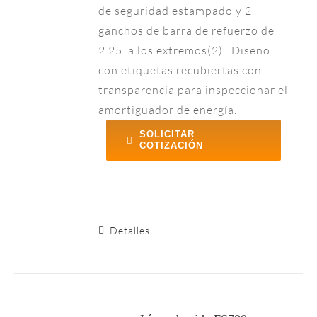
de seguridad estampado y 2
ganchos de barra de refuerzo de
2.25 a los extremos(2). Diseño
con etiquetas recubiertas con
transparencia para inspeccionar el
amortiguador de energía.
SOLICITAR
COTIZACIÓN
Detalles