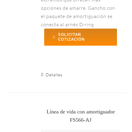
opciones de amarre. Gancho con
el paquete de amortiguación se
conecta al arnés D-ring
SOLICITAR
COTIZACIÓN
Detalles
Línea de vida con amortiguador
FS566-AJ