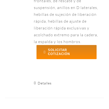
frontales, de rescate y de
suspensión, anillos en D laterales,
hebillas de sujeción de liberación
rápida, hebillas de ajuste de
liberación rápida exclusivas y
acolchado extremo para la cadera,
la espalda y los hombros.
SOLICITAR
COTIZACIÓN
Detalles