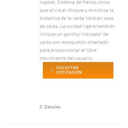
rugoso. Sistema de frenos único
que alivia el choque y minimiza la
distancia de la caída libre en caso
de caída. La unidad ligera también
incluye un gancho indicador de
caída con mosquetón diseñado
para proporcionar el libre
movimiento del usuario.
SOLICITAR
COTIZACIÓN
Detalles