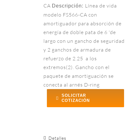
CA
Línea de vida
Descripción:
modelo FS566-CA con
amortiguador para absorción de
energía de doble pata de 6 'de
largo con un gancho de seguridad
y 2 ganchos de armadura de
refuerzo de 2.25 a los
extremos(2). Gancho con el
paquete de amortiguación se
conecta al arnés D-ring
SOLICITAR
COTIZACIÓN
Detalles