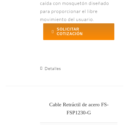
caída con mosquetón diseñado
para proporcionar el libre
movimiento del usuario.
SOLICITAR
COTIZACIÓN
Detalles
Cable Retráctil de acero FS-
FSP1230-G