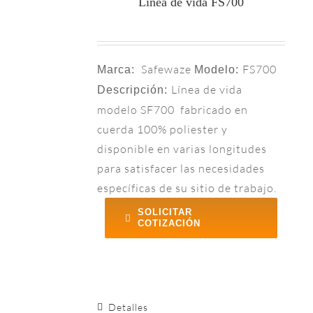
Línea de vida FS700
Safewaze
FS700
Marca:
Modelo:
Línea de vida
Descripción:
modelo SF700 fabricado en
cuerda 100% poliester y
disponible en varias longitudes
para satisfacer las necesidades
específicas de su sitio de trabajo.
SOLICITAR
COTIZACIÓN
Detalles