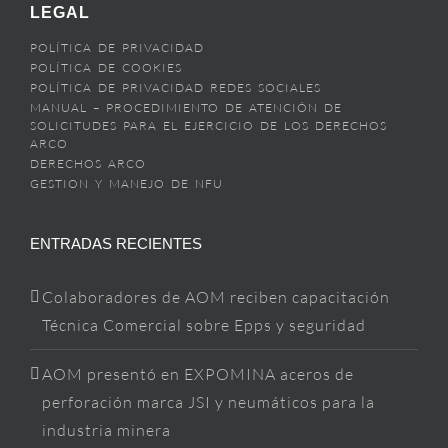
LEGAL
POLÍTICA DE PRIVACIDAD
POLÍTICA DE COOKIES
POLÍTICA DE PRIVACIDAD REDES SOCIALES
MANUAL – PROCEDIMIENTO DE ATENCIÓN DE
SOLICITUDES PARA EL EJERCICIO DE LOS DERECHOS
ARCO
DERECHOS ARCO
GESTION Y MANEJO DE NFU
ENTRADAS RECIENTES
Colaboradores de AOM reciben capacitación
Técnica Comercial sobre Epps y seguridad
AOM presentó en EXPOMINA aceros de
perforación marca JSI y neumáticos para la
industria minera