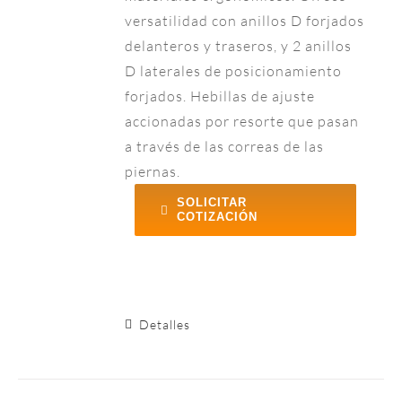
versatilidad con anillos D forjados
delanteros y traseros, y 2 anillos
D laterales de posicionamiento
forjados. Hebillas de ajuste
accionadas por resorte que pasan
a través de las correas de las
piernas.
SOLICITAR
COTIZACIÓN
Detalles