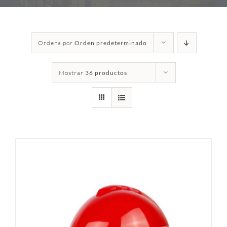
Ordena por
Orden predeterminado
Mostrar
36 productos