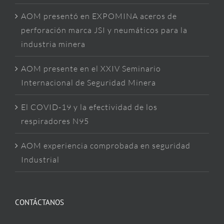
AOM presentó en EXPOMINA aceros de
perforación marca JSI y neumáticos para la
industria minera
AOM presente en el XXIV Seminario
Internacional de Seguridad Minera
El COVID-19 y la efectividad de los
respiradores N95
AOM experiencia comprobada en seguridad
Industrial
CONTÁCTANOS