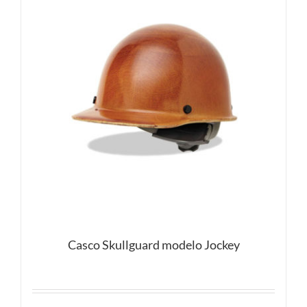
Casco Skullguard modelo Jockey