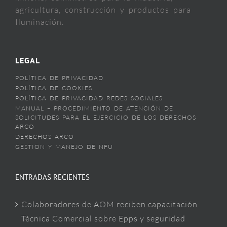
agricultura, construcción y productos para
Iluminación.
LEGAL
POLÍTICA DE PRIVACIDAD
POLÍTICA DE COOKIES
POLÍTICA DE PRIVACIDAD REDES SOCIALES
MANUAL – PROCEDIMIENTO DE ATENCIÓN DE
SOLICITUDES PARA EL EJERCICIO DE LOS DERECHOS
ARCO
DERECHOS ARCO
GESTION Y MANEJO DE NFU
ENTRADAS RECIENTES
Colaboradores de AOM reciben capacitación
Técnica Comercial sobre Epps y seguridad