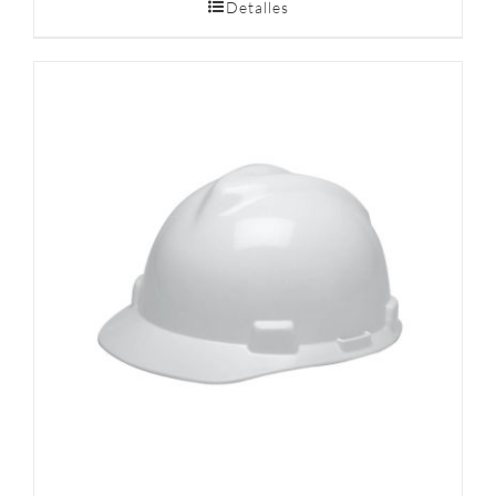
Detalles