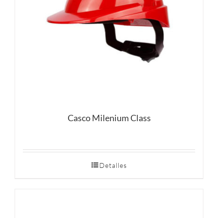
Casco Milenium Class
Detalles