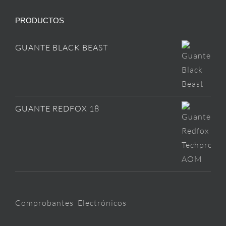
PRODUCTOS
GUANTE BLACK BEAST
GUANTE REDFOX 18
Comprobantes Electrónicos