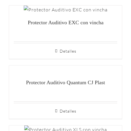
Protector Auditivo EXC con vincha
Detalles
Protector Auditivo Quantum CJ Plast
Detalles