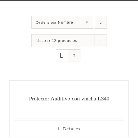
Ordena por
Nombre
Mostrar
12 productos
Protector Auditivo con vincha L340
Detalles