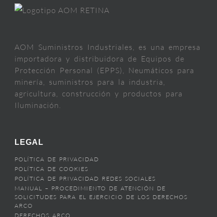
AOM Suministros Industriales, es una empresa
importadora y distribuidora de Equipos de
Protección Personal (EPPS), Neumáticos para
minería, suministros para la industria,
agricultura, construcción y productos para
Iluminación.
LEGAL
POLÍTICA DE PRIVACIDAD
POLÍTICA DE COOKIES
POLÍTICA DE PRIVACIDAD REDES SOCIALES
MANUAL – PROCEDIMIENTO DE ATENCIÓN DE
SOLICITUDES PARA EL EJERCICIO DE LOS DERECHOS
ARCO
DERECHOS ARCO