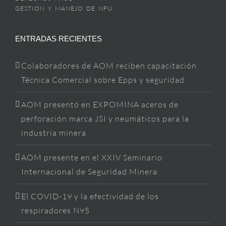
GESTION Y MANEJO DE NFU
ENTRADAS RECIENTES
Colaboradores de AOM reciben capacitación
Técnica Comercial sobre Epps y seguridad
AOM presentó en EXPOMINA aceros de
perforación marca JSI y neumáticos para la
industria minera
AOM presente en el XXIV Seminario
Internacional de Seguridad Minera
El COVID-19 y la efectividad de los
respiradores N95