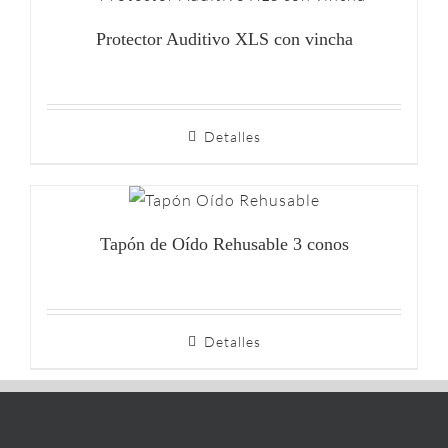
Protector Auditivo XLS con vincha
Detalles
Tapón de Oído Rehusable 3 conos
Detalles