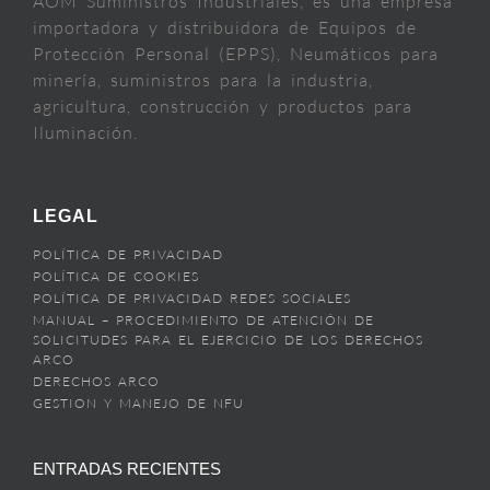
AOM Suministros Industriales, es una empresa
importadora y distribuidora de Equipos de
Protección Personal (EPPS), Neumáticos para
minería, suministros para la industria,
agricultura, construcción y productos para
Iluminación.
LEGAL
POLÍTICA DE PRIVACIDAD
POLÍTICA DE COOKIES
POLÍTICA DE PRIVACIDAD REDES SOCIALES
MANUAL – PROCEDIMIENTO DE ATENCIÓN DE
SOLICITUDES PARA EL EJERCICIO DE LOS DERECHOS
ARCO
DERECHOS ARCO
GESTION Y MANEJO DE NFU
ENTRADAS RECIENTES