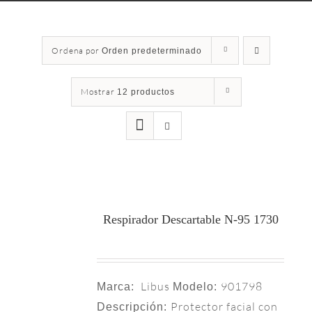
Ordena por
Orden predeterminado
Mostrar
12 productos
Respirador Descartable N-95 1730
Libus
901798
Marca:
Modelo:
Protector facial con
Descripción: