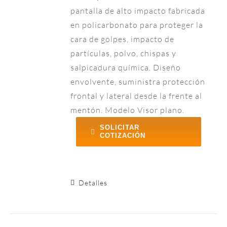
pantalla de alto impacto fabricada
en policarbonato para proteger la
cara de golpes, impacto de
partículas, polvo, chispas y
salpicadura química. Diseño
envolvente, suministra protección
frontal y lateral desde la frente al
mentón. Modelo Visor plano.
SOLICITAR
COTIZACIÓN
Detalles