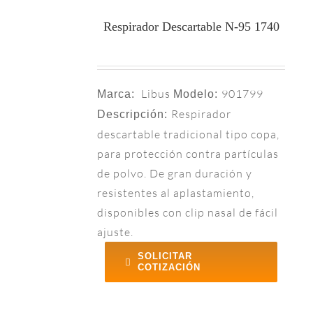
Respirador Descartable N-95 1740
Libus
901799
Marca:
Modelo:
Respirador
Descripción:
descartable tradicional tipo copa,
para protección contra partículas
de polvo. De gran duración y
resistentes al aplastamiento,
disponibles con clip nasal de fácil
ajuste.
SOLICITAR
COTIZACIÓN