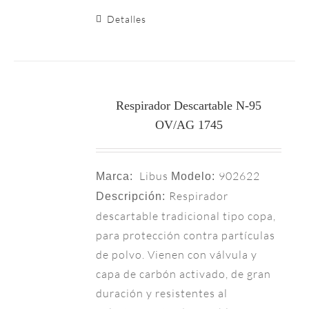
Detalles
Respirador Descartable N-95
OV/AG 1745
Libus
902622
Marca:
Modelo:
Respirador
Descripción:
descartable tradicional tipo copa,
para protección contra partículas
de polvo. Vienen con válvula y
capa de carbón activado, de gran
duración y resistentes al